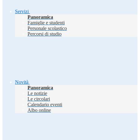
Servizi
Panoramica
Famiglie e studenti
Personale scolastico
Percorsi di studio
Novità
Panoramica
Le notizie
Le circolari
Calendario eventi
Albo online