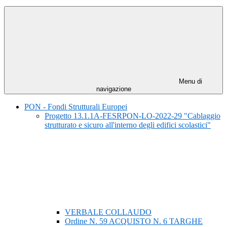
Menu di
navigazione
PON - Fondi Strutturali Europei
Progetto 13.1.1A-FESRPON-LO-2022-29 "Cablaggio
strutturato e sicuro all'interno degli edifici scolastici"
VERBALE COLLAUDO
Ordine N. 59 ACQUISTO N. 6 TARGHE