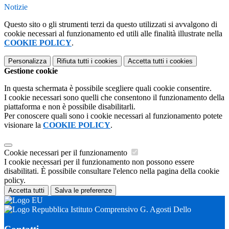
Notizie
Questo sito o gli strumenti terzi da questo utilizzati si avvalgono di
cookie necessari al funzionamento ed utili alle finalità illustrate nella
COOKIE POLICY
.
Personalizza
Rifiuta tutti
i cookies
Accetta tutti
i cookies
Gestione cookie
In questa schermata è possibile scegliere quali cookie consentire.
I cookie necessari sono quelli che consentono il funzionamento della
piattaforma e non è possibile disabilitarli.
Per conoscere quali sono i cookie necessari al funzionamento potete
visionare la
COOKIE POLICY
.
Cookie necessari per il funzionamento
I cookie necessari per il funzionamento non possono essere
disabilitati. È possibile consultare l'elenco nella pagina della cookie
policy.
Accetta tutti
Salva le preferenze
Istituto Comprensivo G. Agosti Dello