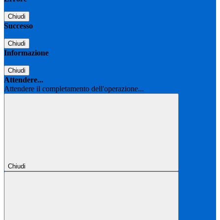
Chiudi
Successo
Chiudi
Informazione
Chiudi
Attendere...
Attendere il completamento dell'operazione...
Chiudi