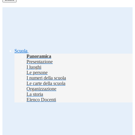
Scuola
Panoramica
Presentazione
I luoghi
Le persone
I numeri della scuola
Le carte della scuola
Organizzazione
La storia
Elenco Docenti