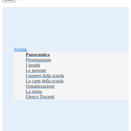
Scuola
Panoramica
Presentazione
I luoghi
Le persone
I numeri della scuola
Le carte della scuola
Organizzazione
La storia
Elenco Docenti