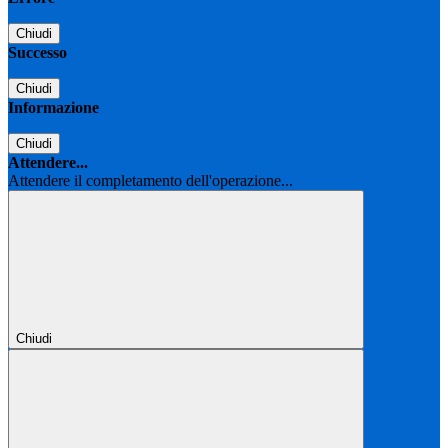
Chiudi
Successo
Chiudi
Informazione
Chiudi
Attendere...
Attendere il completamento dell'operazione...
Chiudi