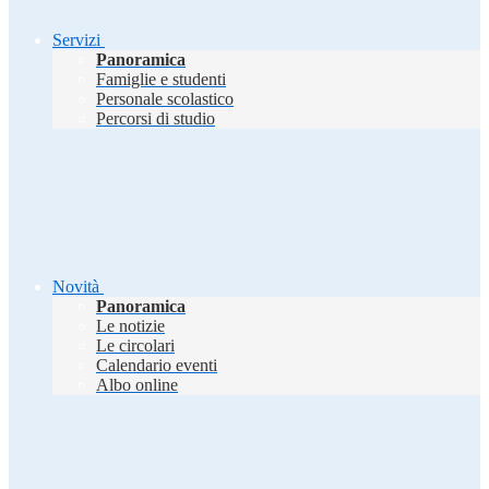
Servizi
Panoramica
Famiglie e studenti
Personale scolastico
Percorsi di studio
Novità
Panoramica
Le notizie
Le circolari
Calendario eventi
Albo online