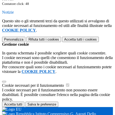
Contatore click: 48
Notizie
Questo sito o gli strumenti terzi da questo utilizzati si avvalgono di
cookie necessari al funzionamento ed utili alle finalità illustrate nella
COOKIE POLICY
.
Personalizza
Rifiuta tutti
i cookies
Accetta tutti
i cookies
Gestione cookie
In questa schermata è possibile scegliere quali cookie consentire.
I cookie necessari sono quelli che consentono il funzionamento della
piattaforma e non è possibile disabilitarli.
Per conoscere quali sono i cookie necessari al funzionamento potete
visionare la
COOKIE POLICY
.
Cookie necessari per il funzionamento
I cookie necessari per il funzionamento non possono essere
disabilitati. È possibile consultare l'elenco nella pagina della cookie
policy.
Accetta tutti
Salva le preferenze
Istituto Comprensivo G. Agosti Dello