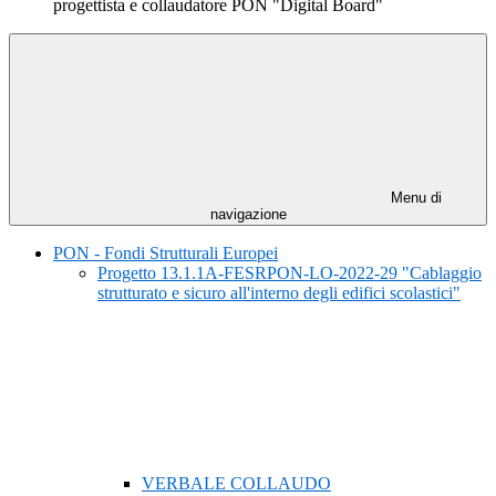
progettista e collaudatore PON "Digital Board"
Menu di
navigazione
PON - Fondi Strutturali Europei
Progetto 13.1.1A-FESRPON-LO-2022-29 "Cablaggio
strutturato e sicuro all'interno degli edifici scolastici"
VERBALE COLLAUDO