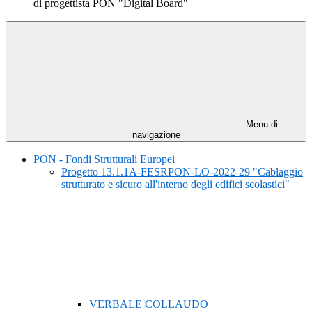
di progettista PON "Digital Board"
Menu di
navigazione
PON - Fondi Strutturali Europei
Progetto 13.1.1A-FESRPON-LO-2022-29 "Cablaggio
strutturato e sicuro all'interno degli edifici scolastici"
VERBALE COLLAUDO