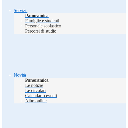
Servizi
Panoramica
Famiglie e studenti
Personale scolastico
Percorsi di studio
Novità
Panoramica
Le notizie
Le circolari
Calendario eventi
Albo online