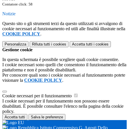
Contatore click: 58
Notizie
Questo sito o gli strumenti terzi da questo utilizzati si avvalgono di
cookie necessari al funzionamento ed utili alle finalità illustrate nella
COOKIE POLICY
.
Personalizza
Rifiuta tutti
i cookies
Accetta tutti
i cookies
Gestione cookie
In questa schermata è possibile scegliere quali cookie consentire.
I cookie necessari sono quelli che consentono il funzionamento della
piattaforma e non è possibile disabilitarli.
Per conoscere quali sono i cookie necessari al funzionamento potete
visionare la
COOKIE POLICY
.
Cookie necessari per il funzionamento
I cookie necessari per il funzionamento non possono essere
disabilitati. È possibile consultare l'elenco nella pagina della cookie
policy.
Accetta tutti
Salva le preferenze
Istituto Comprensivo G. Agosti Dello