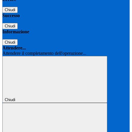
Chiudi
Successo
Chiudi
Informazione
Chiudi
Attendere...
Attendere il completamento dell'operazione...
Chiudi