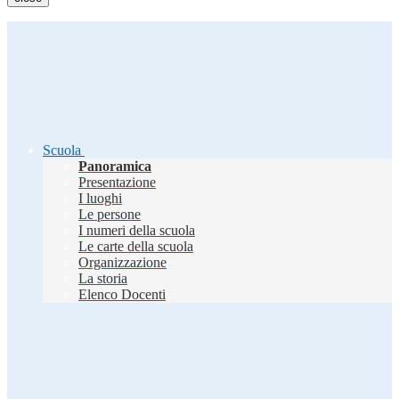
Scuola
Panoramica
Presentazione
I luoghi
Le persone
I numeri della scuola
Le carte della scuola
Organizzazione
La storia
Elenco Docenti