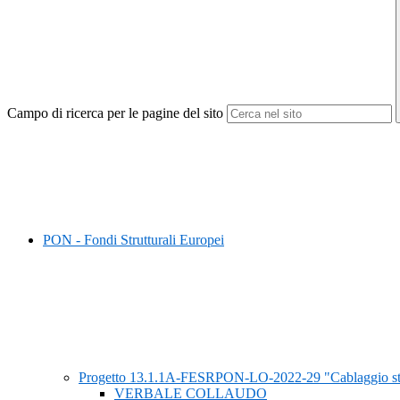
Campo di ricerca per le pagine del sito
PON - Fondi Strutturali Europei
Progetto 13.1.1A-FESRPON-LO-2022-29 "Cablaggio struttur
VERBALE COLLAUDO