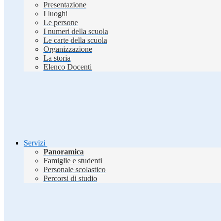
Presentazione
I luoghi
Le persone
I numeri della scuola
Le carte della scuola
Organizzazione
La storia
Elenco Docenti
Servizi
Panoramica
Famiglie e studenti
Personale scolastico
Percorsi di studio