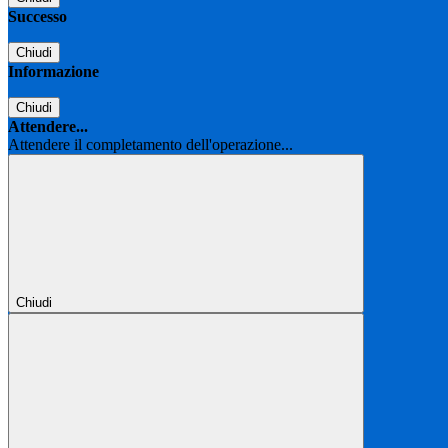
Successo
Chiudi
Informazione
Chiudi
Attendere...
Attendere il completamento dell'operazione...
Chiudi