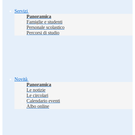
Servizi
Panoramica
Famiglie e studenti
Personale scolastico
Percorsi di studio
Novità
Panoramica
Le notizie
Le circolari
Calendario eventi
Albo online