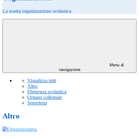
La nostra organizzazione scolastica
Menu di
navigazione
Visualizza tutti
Altro
Dirigenza scolastica
Organo collegiale
Segreteria
Altro