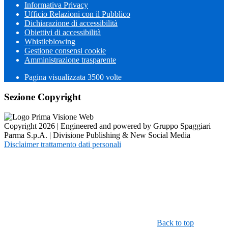
Informativa Privacy
Ufficio Relazioni con il Pubblico
Dichiarazione di accessibilità
Obiettivi di accessibilità
Whistleblowing
Gestione consensi cookie
Amministrazione trasparente
Pagina visualizzata
3500
volte
Sezione Copyright
Copyright 2026 | Engineered and powered by Gruppo Spaggiari
Parma S.p.A. | Divisione Publishing & New Social Media
Disclaimer trattamento dati personali
Back to top