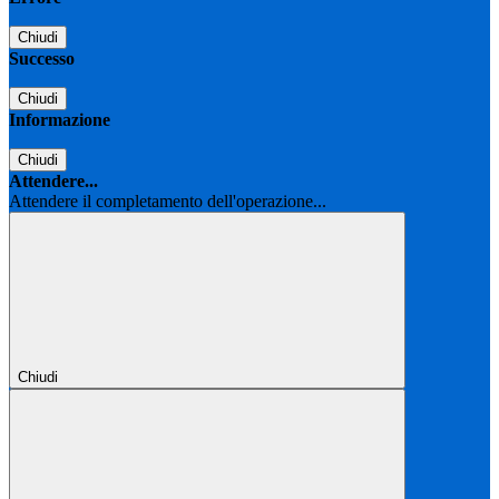
Chiudi
Successo
Chiudi
Informazione
Chiudi
Attendere...
Attendere il completamento dell'operazione...
Chiudi