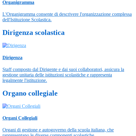
Organigramma
L'Organigramma consente di descrivere l'organizzazione complessa
dell'Istituzione Scolastica.
Dirigenza scolastica
Dirigenza
Staff composto dal Dirigente e dai suoi collaboratori, assicura la
gestione unitaria delle istituzioni scolastiche e rappresenta
legalmente l'istituzione.
Organo collegiale
Organi Collegiali
Organi di gestione e autogoverno della scuola italiana, che
rappresentano le diverse componenti scolastiche.