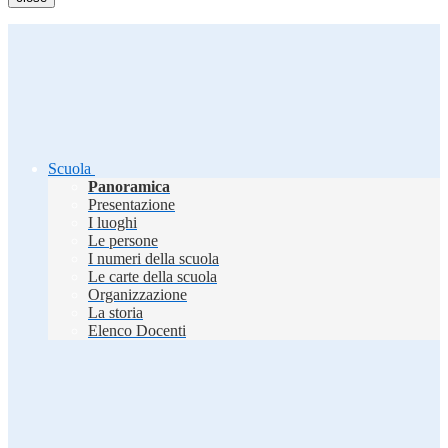
Scuola
Panoramica
Presentazione
I luoghi
Le persone
I numeri della scuola
Le carte della scuola
Organizzazione
La storia
Elenco Docenti