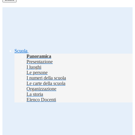
Scuola
Panoramica
Presentazione
I luoghi
Le persone
I numeri della scuola
Le carte della scuola
Organizzazione
La storia
Elenco Docenti