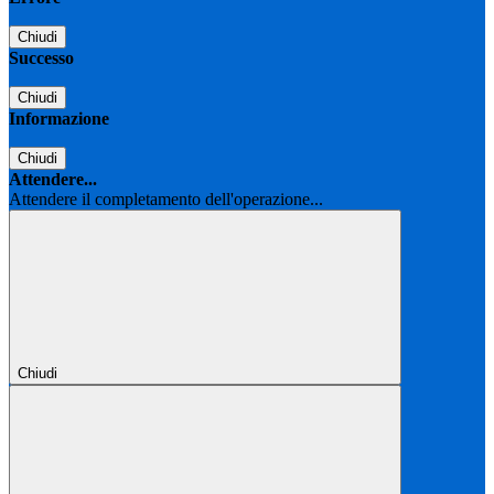
Chiudi
Successo
Chiudi
Informazione
Chiudi
Attendere...
Attendere il completamento dell'operazione...
Chiudi