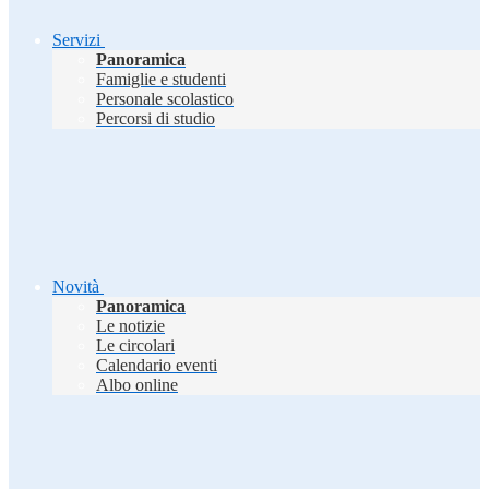
Servizi
Panoramica
Famiglie e studenti
Personale scolastico
Percorsi di studio
Novità
Panoramica
Le notizie
Le circolari
Calendario eventi
Albo online