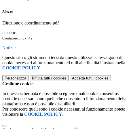
Allegati
Direzione e coordinamento.pdf
File PDF
Contatore click: 42
Notizie
Questo sito o gli strumenti terzi da questo utilizzati si avvalgono di
cookie necessari al funzionamento ed utili alle finalità illustrate nella
COOKIE POLICY
.
Personalizza
Rifiuta tutti
i cookies
Accetta tutti
i cookies
Gestione cookie
In questa schermata è possibile scegliere quali cookie consentire.
I cookie necessari sono quelli che consentono il funzionamento della
piattaforma e non è possibile disabilitarli.
Per conoscere quali sono i cookie necessari al funzionamento potete
visionare la
COOKIE POLICY
.