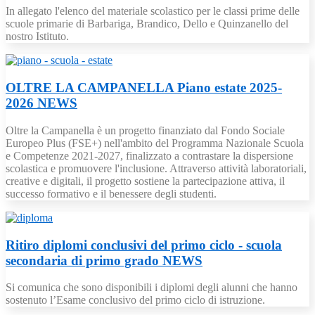
In allegato l'elenco del materiale scolastico per le classi prime delle
scuole primarie di Barbariga, Brandico, Dello e Quinzanello del
nostro Istituto.
OLTRE LA CAMPANELLA Piano estate 2025-
2026
NEWS
Oltre la Campanella è un progetto finanziato dal Fondo Sociale
Europeo Plus (FSE+) nell'ambito del Programma Nazionale Scuola
e Competenze 2021-2027, finalizzato a contrastare la dispersione
scolastica e promuovere l'inclusione. Attraverso attività laboratoriali,
creative e digitali, il progetto sostiene la partecipazione attiva, il
successo formativo e il benessere degli studenti.
Ritiro diplomi conclusivi del primo ciclo - scuola
secondaria di primo grado
NEWS
Si comunica che sono disponibili i diplomi degli alunni che hanno
sostenuto l’Esame conclusivo del primo ciclo di istruzione.