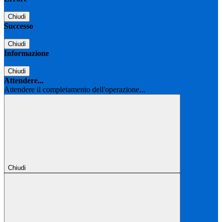
Chiudi
Successo
Chiudi
Informazione
Chiudi
Attendere...
Attendere il completamento dell'operazione...
Chiudi