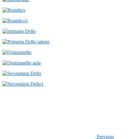
Previous