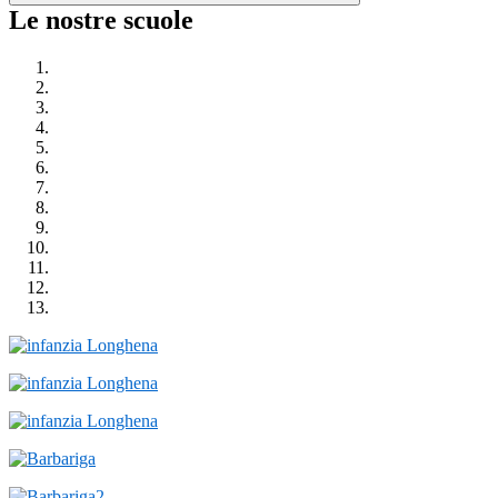
Le nostre scuole