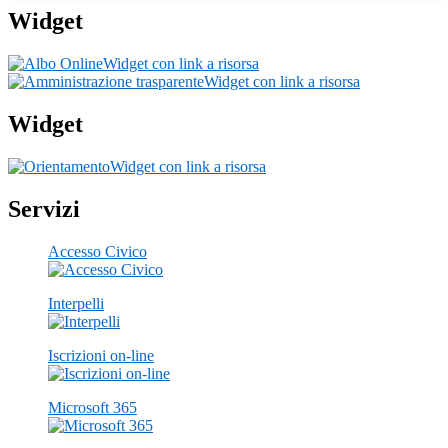
Widget
Widget con link a risorsa
Widget con link a risorsa
Widget
Widget con link a risorsa
Servizi
Accesso Civico
Interpelli
Iscrizioni on-line
Microsoft 365