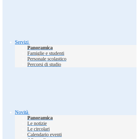
Servizi
Panoramica
Famiglie e studenti
Personale scolastico
Percorsi di studio
Novità
Panoramica
Le notizie
Le circolari
Calendario eventi