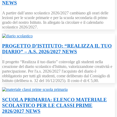
NEWS
A partire dall’anno scolastico 2026/2027 cambiano gli orari delle
lezioni per le scuole primarie e per la scuola secondaria di primo
grado del nostro Istituto. In allegato la circolare e il calendario
scolastico 2026/2027.
PROGETTO D’ISTITUTO: “REALIZZA IL TUO
DIARIO” – A.S. 2026/2027
NEWS
Il progetto “Realizza il tuo diario” coinvolge gli studenti nella
creazione del diario scolastico d'Istituto, valorizzandone creatività e
partecipazione. Per l'a.s. 2026/2027 l'acquisto del diario è
obbligatorio per tutti gli studenti, come deliberato dal Consiglio di
Istituto (delibera n. 32 del 16/12/2025). Il costo è di € 5,00.
SCUOLA PRIMARIA: ELENCO MATERIALE
SCOLASTICO PER LE CLASSI PRIME
2026/2027
NEWS