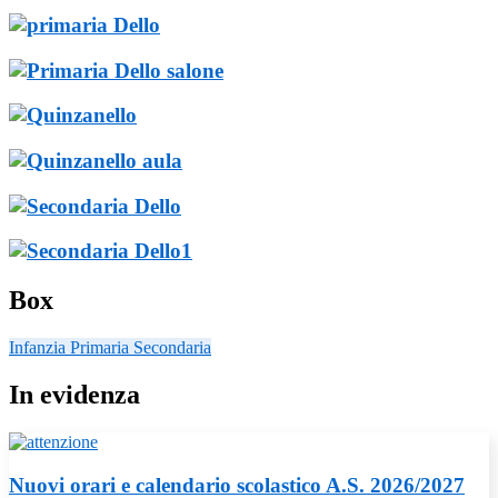
Box
Infanzia
Primaria
Secondaria
In evidenza
Nuovi orari e calendario scolastico A.S. 2026/2027