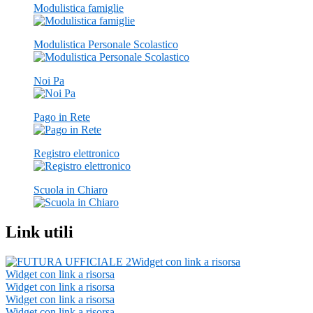
Modulistica famiglie
Modulistica Personale Scolastico
Noi Pa
Pago in Rete
Registro elettronico
Scuola in Chiaro
Link utili
Widget con link a risorsa
Widget con link a risorsa
Widget con link a risorsa
Widget con link a risorsa
Widget con link a risorsa