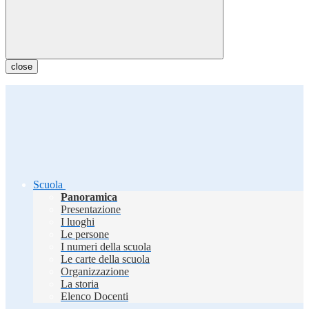
close
Scuola
Panoramica
Presentazione
I luoghi
Le persone
I numeri della scuola
Le carte della scuola
Organizzazione
La storia
Elenco Docenti