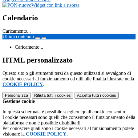
Widget con link a risorsa
Calendario
Caricamento...
Ultimi contenuti
Caricamento...
HTML personalizzato
Questo sito o gli strumenti terzi da questo utilizzati si avvalgono di
cookie necessari al funzionamento ed utili alle finalità illustrate nella
COOKIE POLICY
.
Personalizza
Rifiuta tutti
i cookies
Accetta tutti
i cookies
Gestione cookie
In questa schermata è possibile scegliere quali cookie consentire.
I cookie necessari sono quelli che consentono il funzionamento della
piattaforma e non è possibile disabilitarli.
Per conoscere quali sono i cookie necessari al funzionamento potete
visionare la
COOKIE POLICY
.