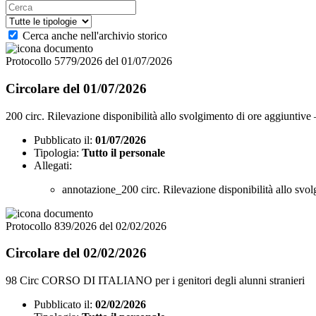
Cerca anche nell'archivio storico
Protocollo 5779/2026 del 01/07/2026
Circolare del 01/07/2026
200 circ. Rilevazione disponibilità allo svolgimento di ore aggiuntive
Pubblicato il:
01/07/2026
Tipologia:
Tutto il personale
Allegati:
annotazione_200 circ. Rilevazione disponibilità allo svo
Protocollo 839/2026 del 02/02/2026
Circolare del 02/02/2026
98 Circ CORSO DI ITALIANO per i genitori degli alunni stranieri
Pubblicato il:
02/02/2026