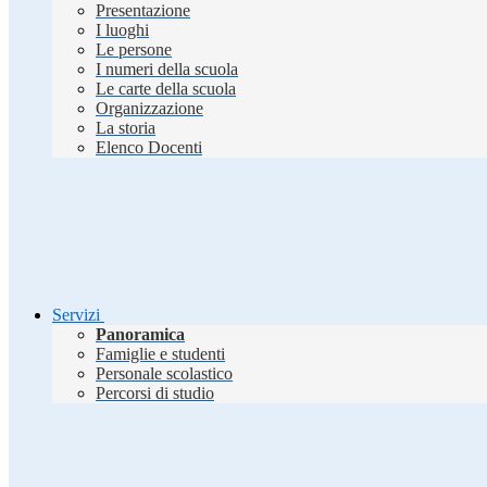
Presentazione
I luoghi
Le persone
I numeri della scuola
Le carte della scuola
Organizzazione
La storia
Elenco Docenti
Servizi
Panoramica
Famiglie e studenti
Personale scolastico
Percorsi di studio