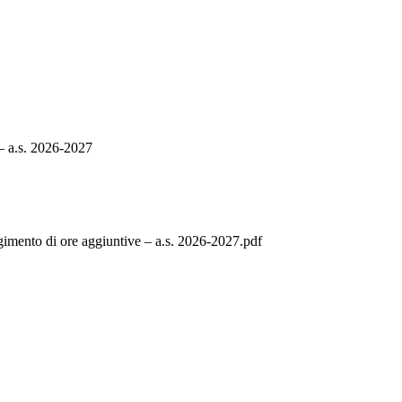
 – a.s. 2026-2027
lgimento di ore aggiuntive – a.s. 2026-2027.pdf