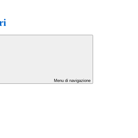
ri
Menu di navigazione