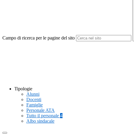
Campo di ricerca per le pagine del sito
Tipologie
Alunni
Docenti
Famiglie
Personale ATA
Tutto il personale
4
Albo sindacale