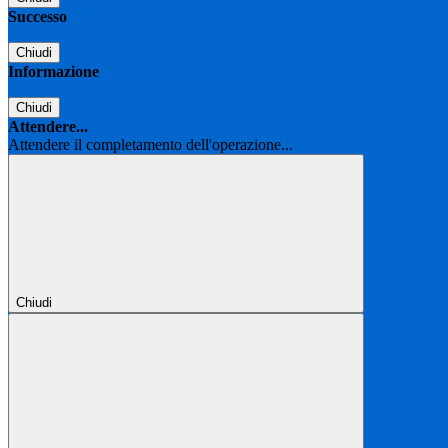
Successo
Chiudi
Informazione
Chiudi
Attendere...
Attendere il completamento dell'operazione...
Chiudi