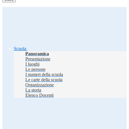
Scuola
Panoramica
Presentazione
I luoghi
Le persone
I numeri della scuola
Le carte della scuola
Organizzazione
La storia
Elenco Docenti