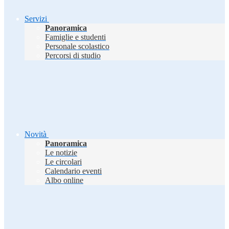
Servizi
Panoramica
Famiglie e studenti
Personale scolastico
Percorsi di studio
Novità
Panoramica
Le notizie
Le circolari
Calendario eventi
Albo online