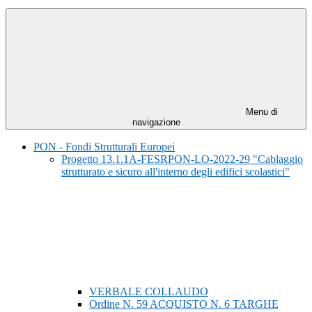
Menu di
navigazione
PON - Fondi Strutturali Europei
Progetto 13.1.1A-FESRPON-LO-2022-29 "Cablaggio
strutturato e sicuro all'interno degli edifici scolastici"
VERBALE COLLAUDO
Ordine N. 59 ACQUISTO N. 6 TARGHE