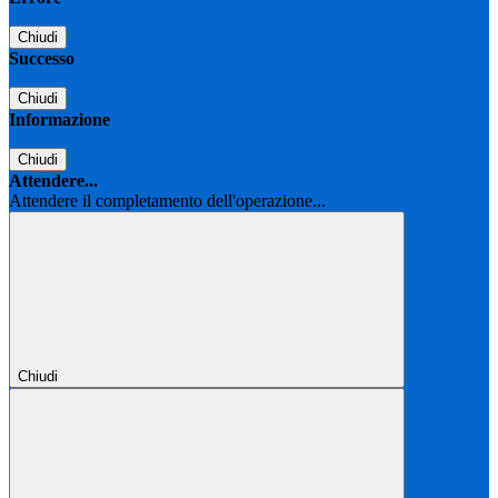
Chiudi
Successo
Chiudi
Informazione
Chiudi
Attendere...
Attendere il completamento dell'operazione...
Chiudi