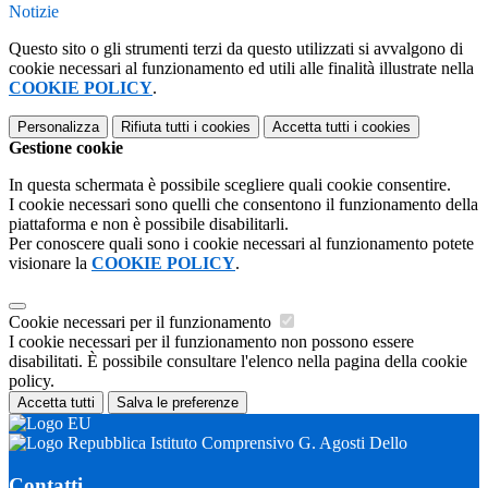
Notizie
Questo sito o gli strumenti terzi da questo utilizzati si avvalgono di
cookie necessari al funzionamento ed utili alle finalità illustrate nella
COOKIE POLICY
.
Personalizza
Rifiuta tutti
i cookies
Accetta tutti
i cookies
Gestione cookie
In questa schermata è possibile scegliere quali cookie consentire.
I cookie necessari sono quelli che consentono il funzionamento della
piattaforma e non è possibile disabilitarli.
Per conoscere quali sono i cookie necessari al funzionamento potete
visionare la
COOKIE POLICY
.
Cookie necessari per il funzionamento
I cookie necessari per il funzionamento non possono essere
disabilitati. È possibile consultare l'elenco nella pagina della cookie
policy.
Accetta tutti
Salva le preferenze
Istituto Comprensivo G. Agosti Dello
Contatti