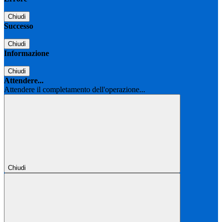
Chiudi
Successo
Chiudi
Informazione
Chiudi
Attendere...
Attendere il completamento dell'operazione...
Chiudi