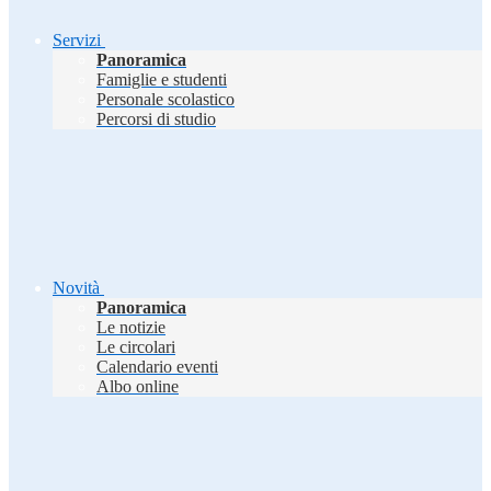
Servizi
Panoramica
Famiglie e studenti
Personale scolastico
Percorsi di studio
Novità
Panoramica
Le notizie
Le circolari
Calendario eventi
Albo online