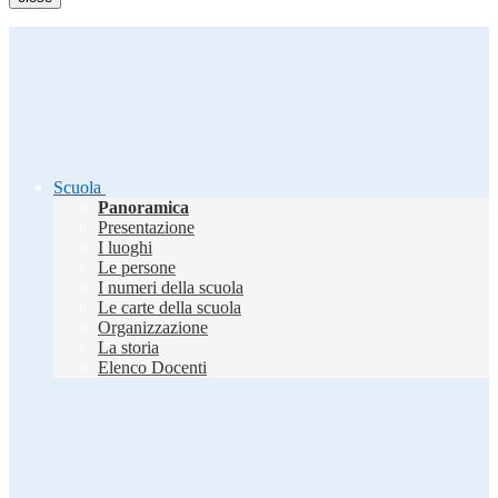
Scuola
Panoramica
Presentazione
I luoghi
Le persone
I numeri della scuola
Le carte della scuola
Organizzazione
La storia
Elenco Docenti