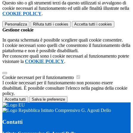
Questo sito o gli strumenti terzi da questo utilizzati si avvalgono di
cookie necessari al funzionamento ed utili alle finalità illustrate nella
COOKIE POLICY
.
Personalizza
Rifiuta tutti
i cookies
Accetta tutti
i cookies
Gestione cookie
In questa schermata è possibile scegliere quali cookie consentire.
I cookie necessari sono quelli che consentono il funzionamento della
piattaforma e non è possibile disabilitarli.
Per conoscere quali sono i cookie necessari al funzionamento potete
visionare la
COOKIE POLICY
.
Cookie necessari per il funzionamento
I cookie necessari per il funzionamento non possono essere
disabilitati. È possibile consultare l'elenco nella pagina della cookie
policy.
Accetta tutti
Salva le preferenze
Istituto Comprensivo G. Agosti Dello
Contatti