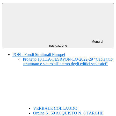
Menu di
navigazione
PON - Fondi Strutturali Europei
Progetto 13.1.1A-FESRPON-LO-2022-29 "Cablaggio
strutturato e sicuro all'interno degli edifici scolastici"
VERBALE COLLAUDO
Ordine N. 59 ACQUISTO N. 6 TARGHE