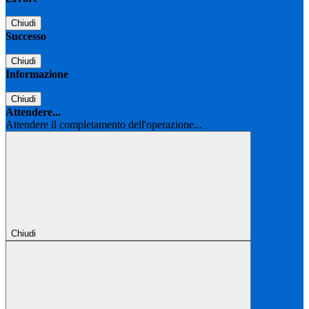
Chiudi
Successo
Chiudi
Informazione
Chiudi
Attendere...
Attendere il completamento dell'operazione...
Chiudi