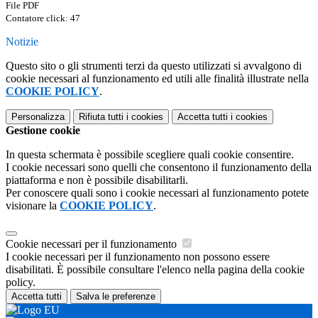
File PDF
Contatore click: 47
Notizie
Questo sito o gli strumenti terzi da questo utilizzati si avvalgono di
cookie necessari al funzionamento ed utili alle finalità illustrate nella
COOKIE POLICY
.
Personalizza
Rifiuta tutti
i cookies
Accetta tutti
i cookies
Gestione cookie
In questa schermata è possibile scegliere quali cookie consentire.
I cookie necessari sono quelli che consentono il funzionamento della
piattaforma e non è possibile disabilitarli.
Per conoscere quali sono i cookie necessari al funzionamento potete
visionare la
COOKIE POLICY
.
Cookie necessari per il funzionamento
I cookie necessari per il funzionamento non possono essere
disabilitati. È possibile consultare l'elenco nella pagina della cookie
policy.
Accetta tutti
Salva le preferenze