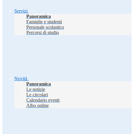
Servizi
Panoramica
Famiglie e studenti
Personale scolastico
Percorsi di studio
Novità
Panoramica
Le notizie
Le circolari
Calendario eventi
Albo online