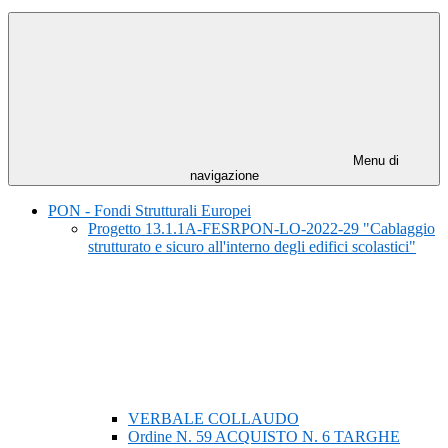
Menu di
navigazione
PON - Fondi Strutturali Europei
Progetto 13.1.1A-FESRPON-LO-2022-29 "Cablaggio
strutturato e sicuro all'interno degli edifici scolastici"
VERBALE COLLAUDO
Ordine N. 59 ACQUISTO N. 6 TARGHE