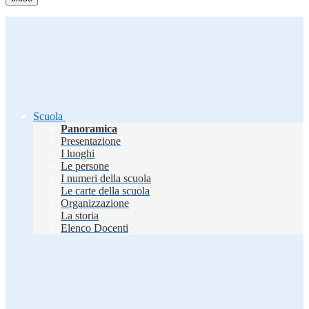
Scuola
Panoramica
Presentazione
I luoghi
Le persone
I numeri della scuola
Le carte della scuola
Organizzazione
La storia
Elenco Docenti