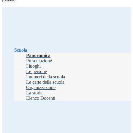
Scuola
Panoramica
Presentazione
I luoghi
Le persone
I numeri della scuola
Le carte della scuola
Organizzazione
La storia
Elenco Docenti