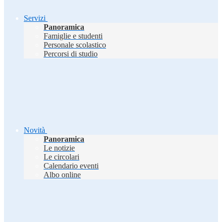
Servizi
Panoramica
Famiglie e studenti
Personale scolastico
Percorsi di studio
Novità
Panoramica
Le notizie
Le circolari
Calendario eventi
Albo online