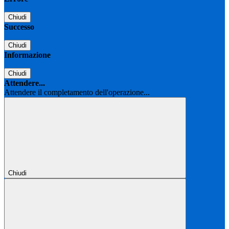
Chiudi
Successo
Chiudi
Informazione
Chiudi
Attendere...
Attendere il completamento dell'operazione...
Chiudi