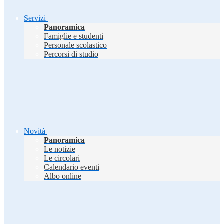
Servizi
Panoramica
Famiglie e studenti
Personale scolastico
Percorsi di studio
Novità
Panoramica
Le notizie
Le circolari
Calendario eventi
Albo online