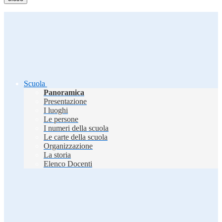
Scuola
Panoramica
Presentazione
I luoghi
Le persone
I numeri della scuola
Le carte della scuola
Organizzazione
La storia
Elenco Docenti