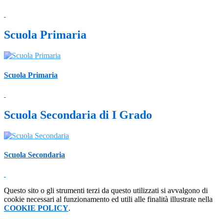
Scuola Primaria
Scuola Primaria
Scuola Secondaria di I Grado
Scuola Secondaria
Questo sito o gli strumenti terzi da questo utilizzati si avvalgono di
cookie necessari al funzionamento ed utili alle finalità illustrate nella
COOKIE POLICY
.