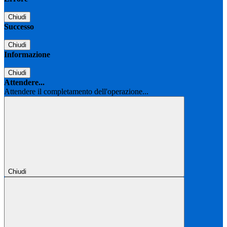
Chiudi
Successo
Chiudi
Informazione
Chiudi
Attendere...
Attendere il completamento dell'operazione...
Chiudi