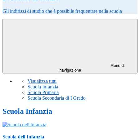
Gli indirizzi di studio che è possibile frequentare nella scuola
Menu di
navigazione
Visualizza tutti
Scuola Infanzia
Scuola Primaria
Scuola Secondaria di I Grado
Scuola Infanzia
Scuola dell'Infanzia