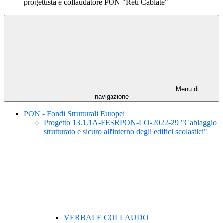
progettista e collaudatore PON "Reti Cablate"
Menu di
navigazione
PON - Fondi Strutturali Europei
Progetto 13.1.1A-FESRPON-LO-2022-29 "Cablaggio
strutturato e sicuro all'interno degli edifici scolastici"
VERBALE COLLAUDO