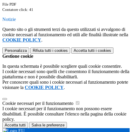
File PDF
Contatore click: 41
Notizie
Questo sito o gli strumenti terzi da questo utilizzati si avvalgono di
cookie necessari al funzionamento ed utili alle finalità illustrate nella
COOKIE POLICY
.
Personalizza
Rifiuta tutti
i cookies
Accetta tutti
i cookies
Gestione cookie
In questa schermata è possibile scegliere quali cookie consentire.
I cookie necessari sono quelli che consentono il funzionamento della
piattaforma e non è possibile disabilitarli.
Per conoscere quali sono i cookie necessari al funzionamento potete
visionare la
COOKIE POLICY
.
Cookie necessari per il funzionamento
I cookie necessari per il funzionamento non possono essere
disabilitati. È possibile consultare l'elenco nella pagina della cookie
policy.
Accetta tutti
Salva le preferenze