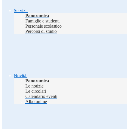
Servizi
Panoramica
Famiglie e studenti
Personale scolastico
Percorsi di studio
Novità
Panoramica
Le notizie
Le circolari
Calendario eventi
Albo online