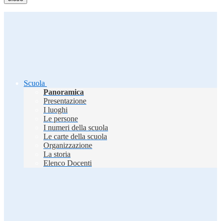
Scuola
Panoramica
Presentazione
I luoghi
Le persone
I numeri della scuola
Le carte della scuola
Organizzazione
La storia
Elenco Docenti