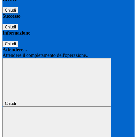
Chiudi
Successo
Chiudi
Informazione
Chiudi
Attendere...
Attendere il completamento dell'operazione...
Chiudi