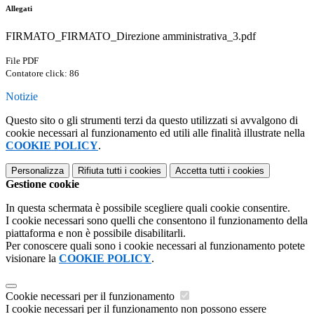
Allegati
FIRMATO_FIRMATO_Direzione amministrativa_3.pdf
File PDF
Contatore click: 86
Notizie
Questo sito o gli strumenti terzi da questo utilizzati si avvalgono di
cookie necessari al funzionamento ed utili alle finalità illustrate nella
COOKIE POLICY
.
Personalizza
Rifiuta tutti
i cookies
Accetta tutti
i cookies
Gestione cookie
In questa schermata è possibile scegliere quali cookie consentire.
I cookie necessari sono quelli che consentono il funzionamento della
piattaforma e non è possibile disabilitarli.
Per conoscere quali sono i cookie necessari al funzionamento potete
visionare la
COOKIE POLICY
.
Cookie necessari per il funzionamento
I cookie necessari per il funzionamento non possono essere