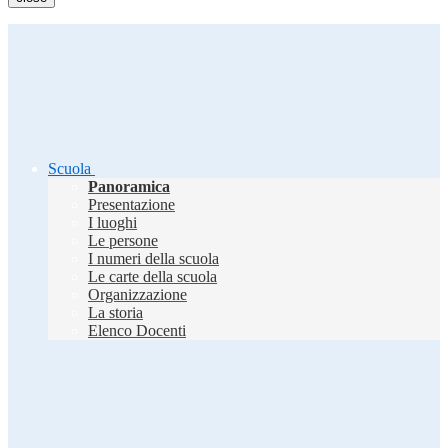
Scuola
Panoramica
Presentazione
I luoghi
Le persone
I numeri della scuola
Le carte della scuola
Organizzazione
La storia
Elenco Docenti