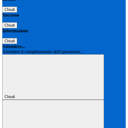
Chiudi
Successo
Chiudi
Informazione
Chiudi
Attendere...
Attendere il completamento dell'operazione...
Chiudi