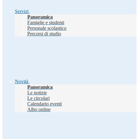
Servizi
Panoramica
Famiglie e studenti
Personale scolastico
Percorsi di studio
Novità
Panoramica
Le notizie
Le circolari
Calendario eventi
Albo online