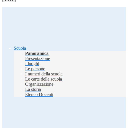
Scuola
Panoramica
Presentazione
I luoghi
Le persone
I numeri della scuola
Le carte della scuola
Organizzazione
La storia
Elenco Docenti