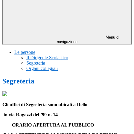
Menu di
navigazione
Le persone
Il Dirigente Scolastico
Segreteria
Organi collegiali
Segreteria
Gli uffici di Segreteria sono ubicati a Dello
in via Ragazzi del ’99 n. 14
ORARIO
APERTURA AL PUBBLICO