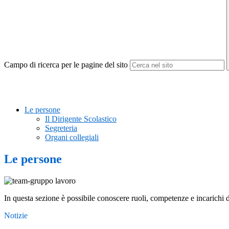
Campo di ricerca per le pagine del sito
Le persone
Il Dirigente Scolastico
Segreteria
Organi collegiali
Le persone
In questa sezione è possibile conoscere ruoli, competenze e incarichi d
Notizie