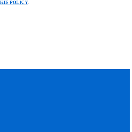
KIE POLICY
.