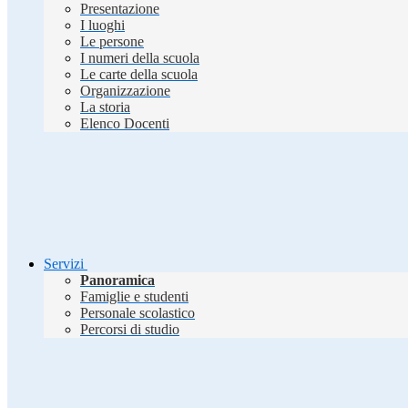
Presentazione
I luoghi
Le persone
I numeri della scuola
Le carte della scuola
Organizzazione
La storia
Elenco Docenti
Servizi
Panoramica
Famiglie e studenti
Personale scolastico
Percorsi di studio