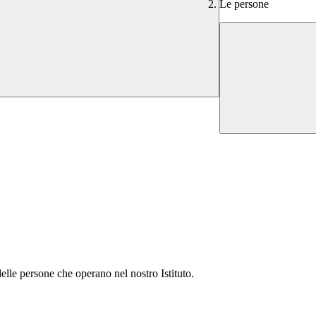
Le persone
elle
persone che operano nel nostro Istituto.