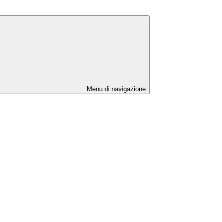
Menu di navigazione