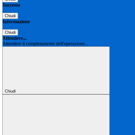
Successo
Chiudi
Informazione
Chiudi
Attendere...
Attendere il completamento dell'operazione...
Chiudi