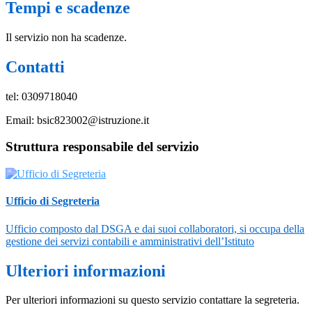
Tempi e scadenze
Il servizio non ha scadenze.
Contatti
tel: 0309718040
Email: bsic823002@istruzione.it
Struttura responsabile del servizio
Ufficio di Segreteria
Ufficio composto dal DSGA e dai suoi collaboratori, si occupa della
gestione dei servizi contabili e amministrativi dell’Istituto
Ulteriori informazioni
Per ulteriori informazioni su questo servizio contattare la segreteria.