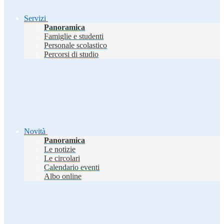
Servizi
Panoramica
Famiglie e studenti
Personale scolastico
Percorsi di studio
Novità
Panoramica
Le notizie
Le circolari
Calendario eventi
Albo online