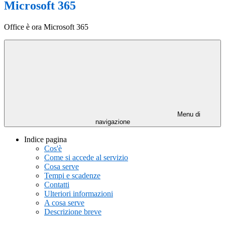
Microsoft 365
Office è ora Microsoft 365
Menu di
navigazione
Indice pagina
Cos'è
Come si accede al servizio
Cosa serve
Tempi e scadenze
Contatti
Ulteriori informazioni
A cosa serve
Descrizione breve