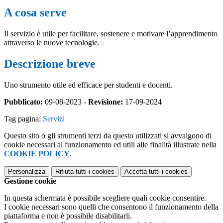
A cosa serve
Il servizio è utile per facilitare, sostenere e motivare l’apprendimento
attraverso le nuove tecnologie.
Descrizione breve
Uno strumento utile ed efficace per studenti e docenti.
Pubblicato:
09-08-2023 -
Revisione:
17-09-2024
Tag pagina:
Servizi
Questo sito o gli strumenti terzi da questo utilizzati si avvalgono di
cookie necessari al funzionamento ed utili alle finalità illustrate nella
COOKIE POLICY
.
Personalizza
Rifiuta tutti
i cookies
Accetta tutti
i cookies
Gestione cookie
In questa schermata è possibile scegliere quali cookie consentire.
I cookie necessari sono quelli che consentono il funzionamento della
piattaforma e non è possibile disabilitarli.