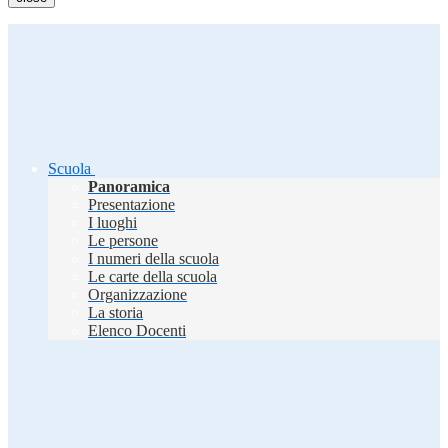
Scuola
Panoramica
Presentazione
I luoghi
Le persone
I numeri della scuola
Le carte della scuola
Organizzazione
La storia
Elenco Docenti