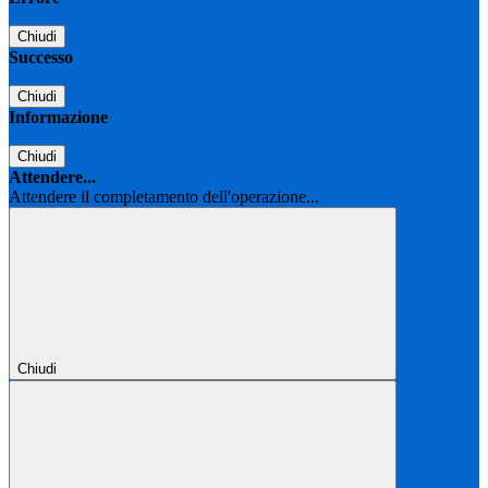
Chiudi
Successo
Chiudi
Informazione
Chiudi
Attendere...
Attendere il completamento dell'operazione...
Chiudi