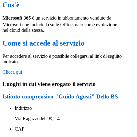
Cos'è
Microsoft 365
è un servizio in abbonamento venduto da
Microsoft
che include la suite
Office
, nato come evoluzione
nel
cloud
della stessa.
Come si accede al servizio
Per accedere al servizio è possibile collegarsi al link di seguito
indicato.
Clicca qui
Luoghi in cui viene erogato il servizio
Istituto comprensivo "Guido Agosti" Dello BS
Indirizzo
Via Ragazzi del '99, 14
CAP