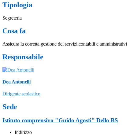
Tipologia
Segreteria
Cosa fa
Assicura la corretta gestione dei servizi contabili e amministrativi
Responsabile
Dea Antonelli
Dirigente scolastico
Sede
Istituto comprensivo "Guido Agosti" Dello BS
Indirizzo