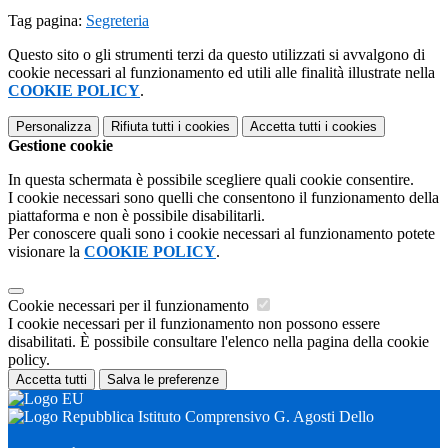
Tag pagina:
Segreteria
Questo sito o gli strumenti terzi da questo utilizzati si avvalgono di
cookie necessari al funzionamento ed utili alle finalità illustrate nella
COOKIE POLICY
.
Personalizza
Rifiuta tutti
i cookies
Accetta tutti
i cookies
Gestione cookie
In questa schermata è possibile scegliere quali cookie consentire.
I cookie necessari sono quelli che consentono il funzionamento della
piattaforma e non è possibile disabilitarli.
Per conoscere quali sono i cookie necessari al funzionamento potete
visionare la
COOKIE POLICY
.
Cookie necessari per il funzionamento
I cookie necessari per il funzionamento non possono essere
disabilitati. È possibile consultare l'elenco nella pagina della cookie
policy.
Accetta tutti
Salva le preferenze
Istituto Comprensivo G. Agosti Dello