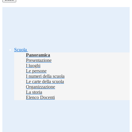
Scuola
Panoramica
Presentazione
I luoghi
Le persone
I numeri della scuola
Le carte della scuola
Organizzazione
La storia
Elenco Docenti