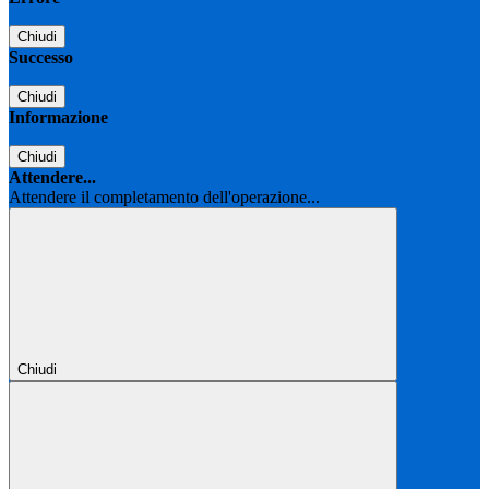
Chiudi
Successo
Chiudi
Informazione
Chiudi
Attendere...
Attendere il completamento dell'operazione...
Chiudi