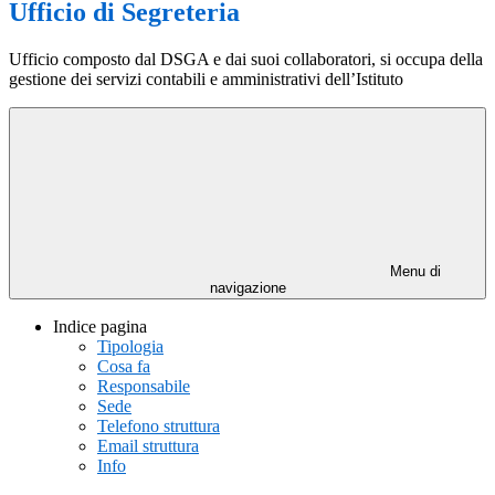
Ufficio di Segreteria
Ufficio composto dal DSGA e dai suoi collaboratori, si occupa della
gestione dei servizi contabili e amministrativi dell’Istituto
Menu di
navigazione
Indice pagina
Tipologia
Cosa fa
Responsabile
Sede
Telefono struttura
Email struttura
Info