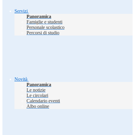
Servizi
Panoramica
Famiglie e studenti
Personale scolastico
Percorsi di studio
Novità
Panoramica
Le notizie
Le circolari
Calendario eventi
Albo online