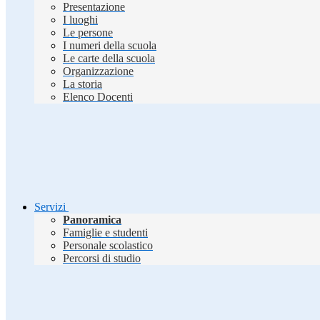
Presentazione
I luoghi
Le persone
I numeri della scuola
Le carte della scuola
Organizzazione
La storia
Elenco Docenti
Servizi
Panoramica
Famiglie e studenti
Personale scolastico
Percorsi di studio