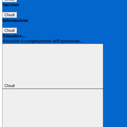
Successo
Chiudi
Informazione
Chiudi
Attendere...
Attendere il completamento dell'operazione...
Chiudi