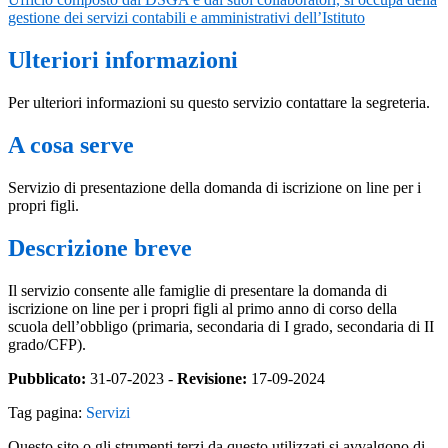
gestione dei servizi contabili e amministrativi dell’Istituto
Ulteriori informazioni
Per ulteriori informazioni su questo servizio contattare la segreteria.
A cosa serve
Servizio di presentazione della domanda di iscrizione on line per i
propri figli.
Descrizione breve
Il servizio consente alle famiglie di presentare la domanda di
iscrizione on line per i propri figli al primo anno di corso della
scuola dell’obbligo (primaria, secondaria di I grado, secondaria di II
grado/CFP).
Pubblicato:
31-07-2023 -
Revisione:
17-09-2024
Tag pagina:
Servizi
Questo sito o gli strumenti terzi da questo utilizzati si avvalgono di