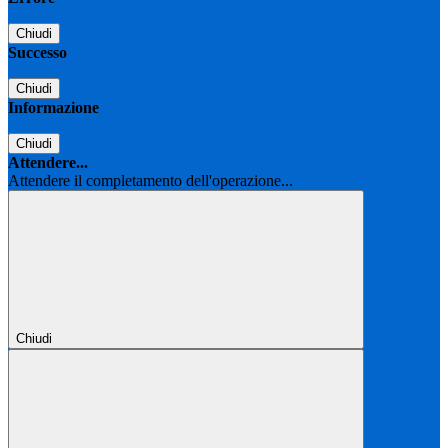
Chiudi
Successo
Chiudi
Informazione
Chiudi
Attendere...
Attendere il completamento dell'operazione...
Chiudi