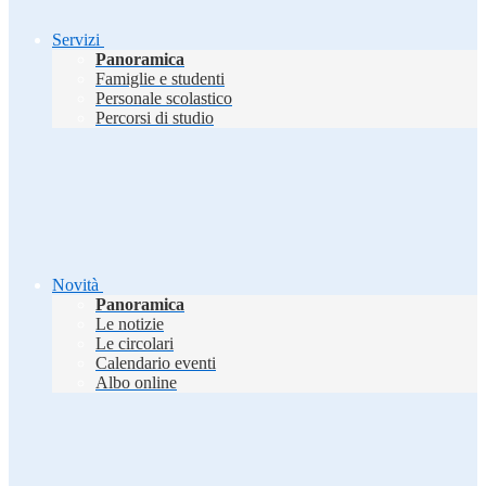
Servizi
Panoramica
Famiglie e studenti
Personale scolastico
Percorsi di studio
Novità
Panoramica
Le notizie
Le circolari
Calendario eventi
Albo online