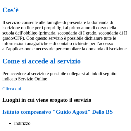
Cos'è
Il servizio consente alle famiglie di presentare la domanda di
iscrizione on line per i propri figli al primo anno di corso della
scuola dell’obbligo (primaria, secondaria di I grado, secondaria di II
grado/CFP). Con questo servizio è possibile dichiarare tutte le
informazioni anagrafiche e di contatto richieste per l’accesso
all’applicazione e necessarie per compilare la domanda di iscrizione.
Come si accede al servizio
Per accedere al servizio è possibile collegarsi al link di seguito
indicato Servizio Online
Clicca qui.
Luoghi in cui viene erogato il servizio
Istituto comprensivo "Guido Agosti" Dello BS
Indirizzo