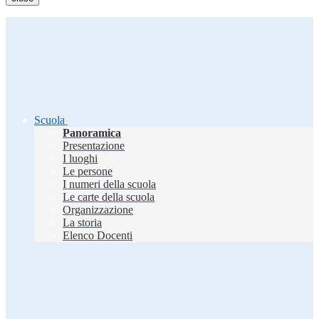
Scuola
Panoramica
Presentazione
I luoghi
Le persone
I numeri della scuola
Le carte della scuola
Organizzazione
La storia
Elenco Docenti