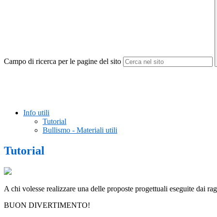
Campo di ricerca per le pagine del sito
Info utili
Tutorial
Bullismo - Materiali utili
Tutorial
A chi volesse realizzare una delle proposte progettuali eseguite dai ragaz
BUON DIVERTIMENTO!