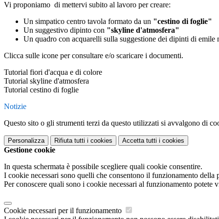
Vi proponiamo di mettervi subito al lavoro per creare:
Un simpatico centro tavola formato da un
"cestino di foglie"
Un suggestivo dipinto con
"skyline d'atmosfera"
Un quadro con acquarelli sulla suggestione dei dipinti di emile
Clicca sulle icone per consultare e/o scaricare i documenti.
Tutorial fiori d'acqua e di colore
Tutorial skyline d'atmosfera
Tutorial cestino di foglie
Notizie
Questo sito o gli strumenti terzi da questo utilizzati si avvalgono di coo
Personalizza
Rifiuta tutti
i cookies
Accetta tutti
i cookies
Gestione cookie
In questa schermata è possibile scegliere quali cookie consentire.
I cookie necessari sono quelli che consentono il funzionamento della pi
Per conoscere quali sono i cookie necessari al funzionamento potete v
Cookie necessari per il funzionamento