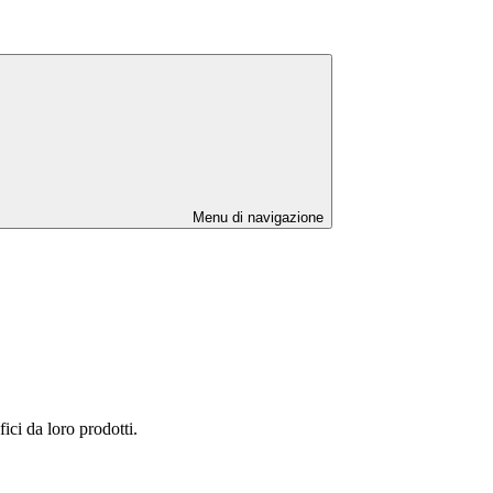
Menu di navigazione
fici da loro prodotti.