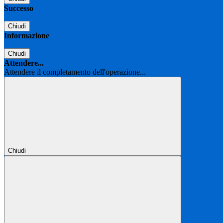
Successo
Chiudi
Informazione
Chiudi
Attendere...
Attendere il completamento dell'operazione...
Chiudi