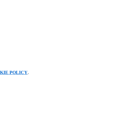
KIE POLICY
.