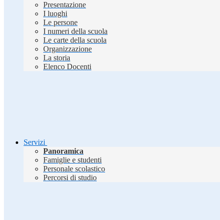
Presentazione
I luoghi
Le persone
I numeri della scuola
Le carte della scuola
Organizzazione
La storia
Elenco Docenti
Servizi
Panoramica
Famiglie e studenti
Personale scolastico
Percorsi di studio