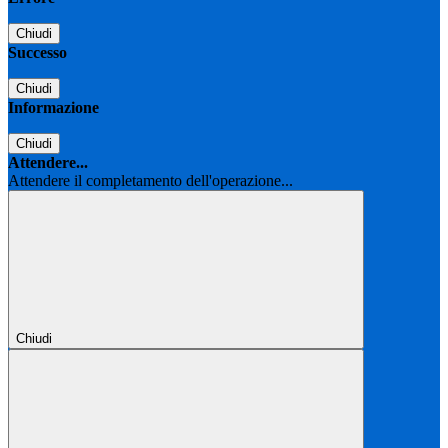
Chiudi
Successo
Chiudi
Informazione
Chiudi
Attendere...
Attendere il completamento dell'operazione...
Chiudi