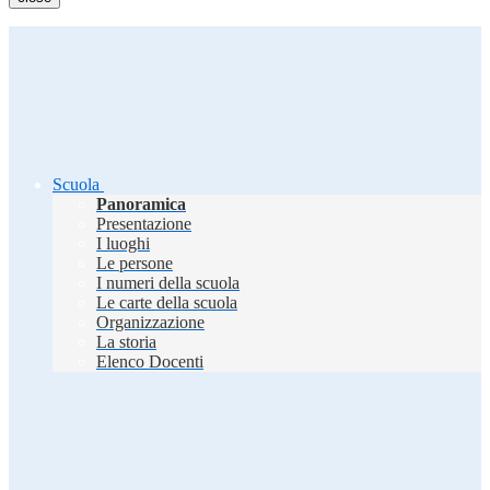
Scuola
Panoramica
Presentazione
I luoghi
Le persone
I numeri della scuola
Le carte della scuola
Organizzazione
La storia
Elenco Docenti