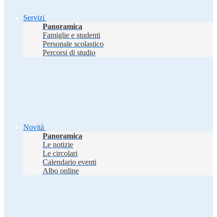
Servizi
Panoramica
Famiglie e studenti
Personale scolastico
Percorsi di studio
Novità
Panoramica
Le notizie
Le circolari
Calendario eventi
Albo online