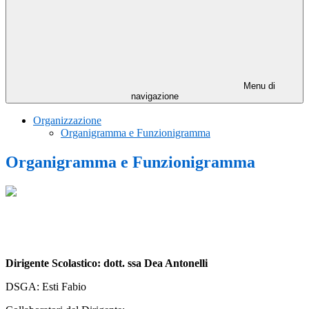
Menu di
navigazione
Organizzazione
Organigramma e Funzionigramma
Organigramma e Funzionigramma
Dirigente Scolastico: dott. ssa Dea Antonelli
DSGA: Esti Fabio