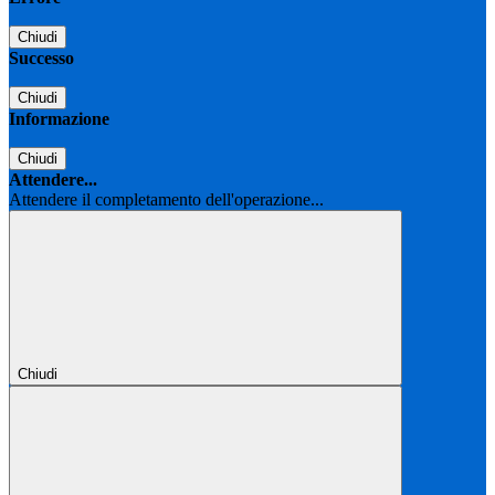
Chiudi
Successo
Chiudi
Informazione
Chiudi
Attendere...
Attendere il completamento dell'operazione...
Chiudi