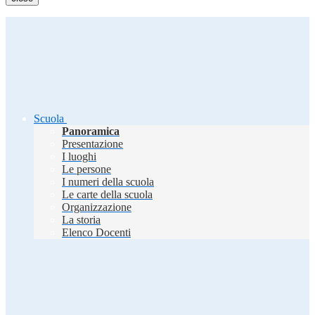
Scuola
Panoramica
Presentazione
I luoghi
Le persone
I numeri della scuola
Le carte della scuola
Organizzazione
La storia
Elenco Docenti