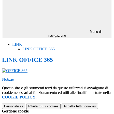
Menu di
navigazione
LINK
LINK OFFICE 365
LINK OFFICE 365
Notizie
Questo sito o gli strumenti terzi da questo utilizzati si avvalgono di
cookie necessari al funzionamento ed utili alle finalità illustrate nella
COOKIE POLICY
.
Personalizza
Rifiuta tutti
i cookies
Accetta tutti
i cookies
Gestione cookie