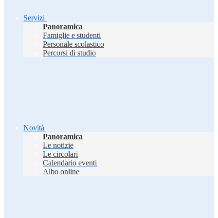
Servizi
Panoramica
Famiglie e studenti
Personale scolastico
Percorsi di studio
Novità
Panoramica
Le notizie
Le circolari
Calendario eventi
Albo online