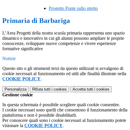
Progetto Ponte sullo stretto
Primaria di Barbariga
L’Area Progetti della nostra scuola primaria rappresenta uno spazio
dinamico e innovativo in cui gli alunni possono ampliare le proprie
conoscenze, sviluppare nuove competenze e vivere esperienze
formative significative
Notizie
Questo sito o gli strumenti terzi da questo utilizzati si avvalgono di
cookie necessari al funzionamento ed utili alle finalità illustrate nella
COOKIE POLICY
.
Personalizza
Rifiuta tutti
i cookies
Accetta tutti
i cookies
Gestione cookie
In questa schermata è possibile scegliere quali cookie consentire.
I cookie necessari sono quelli che consentono il funzionamento della
piattaforma e non è possibile disabilitarli.
Per conoscere quali sono i cookie necessari al funzionamento potete
visionare la
COOKIE POLICY
.