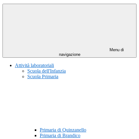
Menu di
navigazione
Attività laboratoriali
Scuola dell'Infanzia
Scuola Primaria
Primaria di Quinzanello
Primaria di Brandico