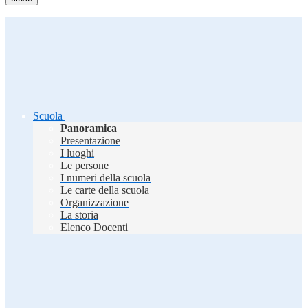
Scuola
Panoramica
Presentazione
I luoghi
Le persone
I numeri della scuola
Le carte della scuola
Organizzazione
La storia
Elenco Docenti