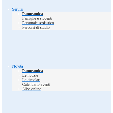
Servizi
Panoramica
Famiglie e studenti
Personale scolastico
Percorsi di studio
Novità
Panoramica
Le notizie
Le circolari
Calendario eventi
Albo online