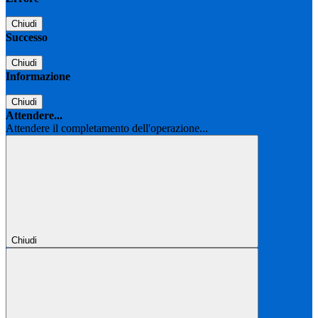
Chiudi
Successo
Chiudi
Informazione
Chiudi
Attendere...
Attendere il completamento dell'operazione...
Chiudi