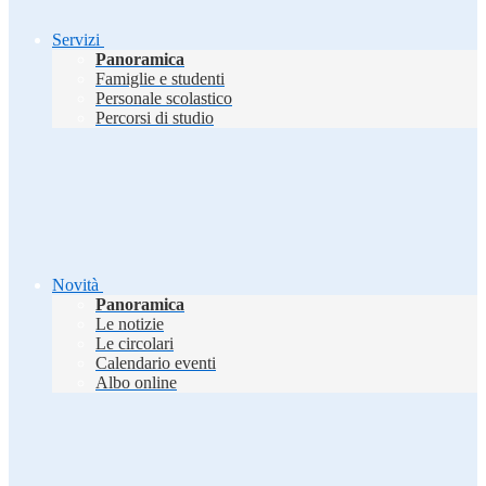
Servizi
Panoramica
Famiglie e studenti
Personale scolastico
Percorsi di studio
Novità
Panoramica
Le notizie
Le circolari
Calendario eventi
Albo online