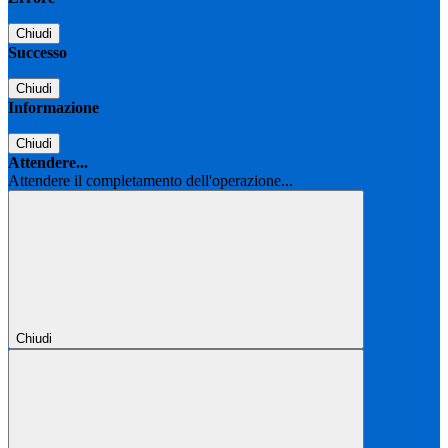
Chiudi
Successo
Chiudi
Informazione
Chiudi
Attendere...
Attendere il completamento dell'operazione...
Chiudi