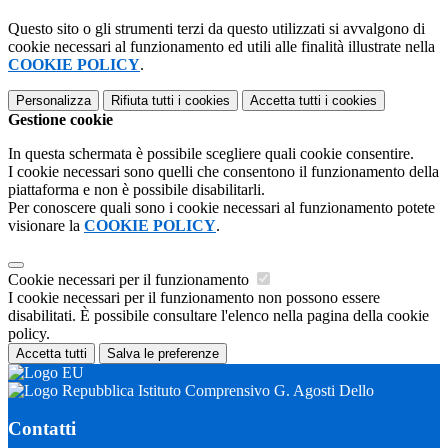
Questo sito o gli strumenti terzi da questo utilizzati si avvalgono di
cookie necessari al funzionamento ed utili alle finalità illustrate nella
COOKIE POLICY
.
Personalizza
Rifiuta tutti
i cookies
Accetta tutti
i cookies
Gestione cookie
In questa schermata è possibile scegliere quali cookie consentire.
I cookie necessari sono quelli che consentono il funzionamento della
piattaforma e non è possibile disabilitarli.
Per conoscere quali sono i cookie necessari al funzionamento potete
visionare la
COOKIE POLICY
.
Cookie necessari per il funzionamento
I cookie necessari per il funzionamento non possono essere
disabilitati. È possibile consultare l'elenco nella pagina della cookie
policy.
Accetta tutti
Salva le preferenze
Istituto Comprensivo G. Agosti Dello
Contatti