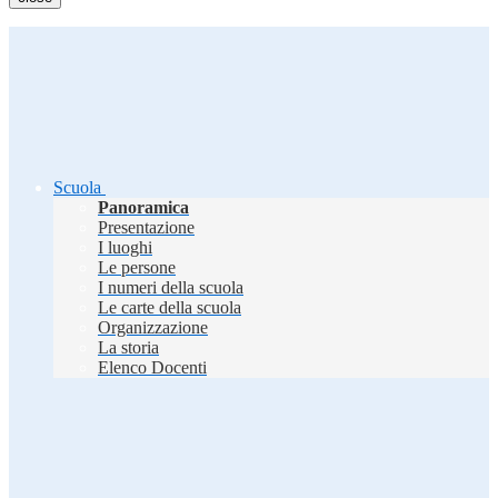
Scuola
Panoramica
Presentazione
I luoghi
Le persone
I numeri della scuola
Le carte della scuola
Organizzazione
La storia
Elenco Docenti