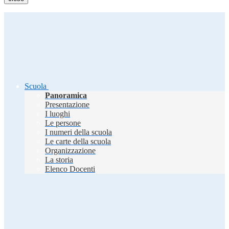
Scuola
Panoramica
Presentazione
I luoghi
Le persone
I numeri della scuola
Le carte della scuola
Organizzazione
La storia
Elenco Docenti