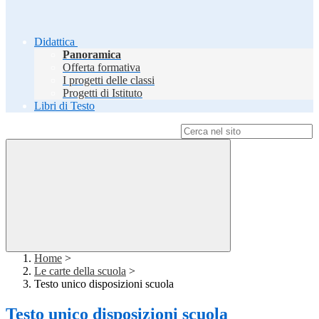
Didattica
Panoramica
Offerta formativa
I progetti delle classi
Progetti di Istituto
Libri di Testo
Campo di ricerca per le pagine del sito
Home
>
Le carte della scuola
>
Testo unico disposizioni scuola
Testo unico disposizioni scuola