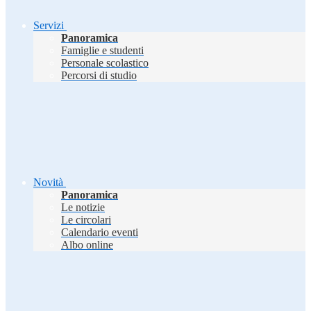
Servizi
Panoramica
Famiglie e studenti
Personale scolastico
Percorsi di studio
Novità
Panoramica
Le notizie
Le circolari
Calendario eventi
Albo online