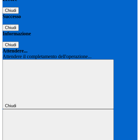
Chiudi
Successo
Chiudi
Informazione
Chiudi
Attendere...
Attendere il completamento dell'operazione...
Chiudi