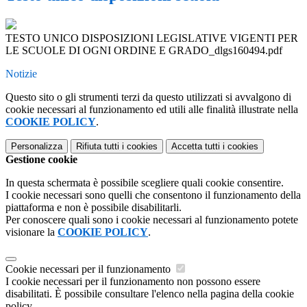
TESTO UNICO DISPOSIZIONI LEGISLATIVE VIGENTI PER
LE SCUOLE DI OGNI ORDINE E GRADO_dlgs160494.pdf
Notizie
Questo sito o gli strumenti terzi da questo utilizzati si avvalgono di
cookie necessari al funzionamento ed utili alle finalità illustrate nella
COOKIE POLICY
.
Personalizza
Rifiuta tutti
i cookies
Accetta tutti
i cookies
Gestione cookie
In questa schermata è possibile scegliere quali cookie consentire.
I cookie necessari sono quelli che consentono il funzionamento della
piattaforma e non è possibile disabilitarli.
Per conoscere quali sono i cookie necessari al funzionamento potete
visionare la
COOKIE POLICY
.
Cookie necessari per il funzionamento
I cookie necessari per il funzionamento non possono essere
disabilitati. È possibile consultare l'elenco nella pagina della cookie
policy.