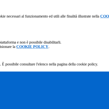
kie necessari al funzionamento ed utili alle finalità illustrate nella
COO
attaforma e non è possibile disabilitarli.
isionare la
COOKIE POLICY
.
 È possibile consultare l'elenco nella pagina della cookie policy.