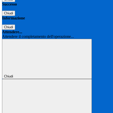
Successo
Chiudi
Informazione
Chiudi
Attendere...
Attendere il completamento dell'operazione...
Chiudi