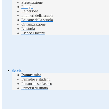
Presentazione
I luoghi
Le persone
I numeri della scuola
Le carte della scuola
Organizzazione
La storia
Elenco Docenti
Servizi
Panoramica
Famiglie e studenti
Personale scolastico
Percorsi di studio