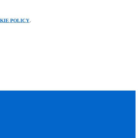
KIE POLICY
.