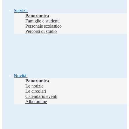
Servizi
Panoramica
Famiglie e studenti
Personale scolastico
Percorsi di studio
Novità
Panoramica
Le notizie
Le circolari
Calendario eventi
Albo online