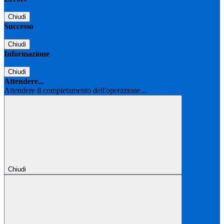
Chiudi
Successo
Chiudi
Informazione
Chiudi
Attendere...
Attendere il completamento dell'operazione...
Chiudi