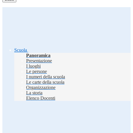
Scuola
Panoramica
Presentazione
I luoghi
Le persone
I numeri della scuola
Le carte della scuola
Organizzazione
La storia
Elenco Docenti