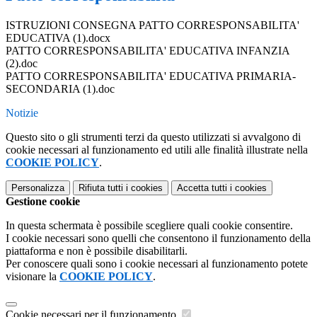
ISTRUZIONI CONSEGNA PATTO CORRESPONSABILITA'
EDUCATIVA (1).docx
PATTO CORRESPONSABILITA' EDUCATIVA INFANZIA
(2).doc
PATTO CORRESPONSABILITA' EDUCATIVA PRIMARIA-
SECONDARIA (1).doc
Notizie
Questo sito o gli strumenti terzi da questo utilizzati si avvalgono di
cookie necessari al funzionamento ed utili alle finalità illustrate nella
COOKIE POLICY
.
Personalizza
Rifiuta tutti
i cookies
Accetta tutti
i cookies
Gestione cookie
In questa schermata è possibile scegliere quali cookie consentire.
I cookie necessari sono quelli che consentono il funzionamento della
piattaforma e non è possibile disabilitarli.
Per conoscere quali sono i cookie necessari al funzionamento potete
visionare la
COOKIE POLICY
.
Cookie necessari per il funzionamento