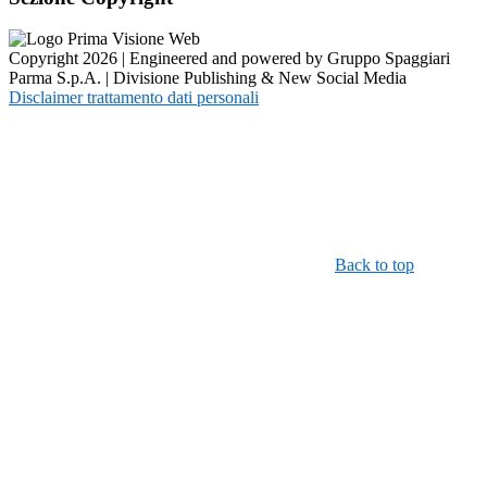
Copyright 2026 | Engineered and powered by Gruppo Spaggiari
Parma S.p.A. | Divisione Publishing & New Social Media
Disclaimer trattamento dati personali
Back to top