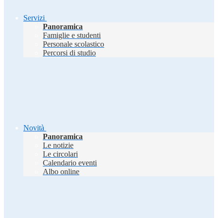
Servizi
Panoramica
Famiglie e studenti
Personale scolastico
Percorsi di studio
Novità
Panoramica
Le notizie
Le circolari
Calendario eventi
Albo online