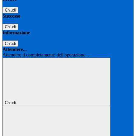
Chiudi
Successo
Chiudi
Informazione
Chiudi
Attendere...
Attendere il completamento dell'operazione...
Chiudi