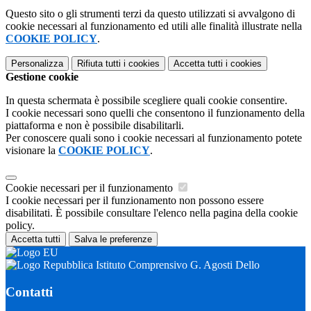
Questo sito o gli strumenti terzi da questo utilizzati si avvalgono di
cookie necessari al funzionamento ed utili alle finalità illustrate nella
COOKIE POLICY
.
Personalizza
Rifiuta tutti
i cookies
Accetta tutti
i cookies
Gestione cookie
In questa schermata è possibile scegliere quali cookie consentire.
I cookie necessari sono quelli che consentono il funzionamento della
piattaforma e non è possibile disabilitarli.
Per conoscere quali sono i cookie necessari al funzionamento potete
visionare la
COOKIE POLICY
.
Cookie necessari per il funzionamento
I cookie necessari per il funzionamento non possono essere
disabilitati. È possibile consultare l'elenco nella pagina della cookie
policy.
Accetta tutti
Salva le preferenze
Istituto Comprensivo G. Agosti Dello
Contatti