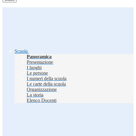
Scuola
Panoramica
Presentazione
I luoghi
Le persone
I numeri della scuola
Le carte della scuola
Organizzazione
La storia
Elenco Docenti