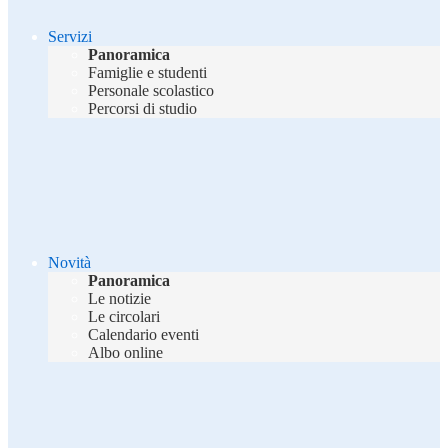
Servizi
Panoramica
Famiglie e studenti
Personale scolastico
Percorsi di studio
Novità
Panoramica
Le notizie
Le circolari
Calendario eventi
Albo online