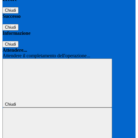
Chiudi
Successo
Chiudi
Informazione
Chiudi
Attendere...
Attendere il completamento dell'operazione...
Chiudi