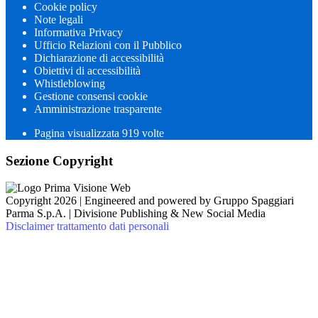
Cookie policy
Note legali
Informativa Privacy
Ufficio Relazioni con il Pubblico
Dichiarazione di accessibilità
Obiettivi di accessibilità
Whistleblowing
Gestione consensi cookie
Amministrazione trasparente
Pagina visualizzata
919
volte
Sezione Copyright
Copyright 2026 | Engineered and powered by Gruppo Spaggiari
Parma S.p.A. | Divisione Publishing & New Social Media
Disclaimer trattamento dati personali