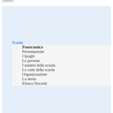
Scuola
Panoramica
Presentazione
I luoghi
Le persone
I numeri della scuola
Le carte della scuola
Organizzazione
La storia
Elenco Docenti