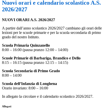
Nuovi orari e calendario scolastico A.S.
2026/2027
NUOVI ORARI A.S. 2026/2027
A partire dall’anno scolastico 2026/2027 cambiano gli orari delle
lezioni per le scuole primarie e per la scuola secondaria di primo
grado del nostro Istituto.
Scuola Primaria Quinzanello
8:00 – 16:00 (pausa pranzo 12:00 – 14:00)
Scuole Primarie di Barbariga, Brandico e Dello
8:15 – 16:15 (pausa pranzo 12:15 – 14:15)
Scuola Secondaria di Primo Grado
8:00 – 14:00
Scuola dell’Infanzia di Longhena
Orario invariato: 8:00 – 16:00
In allegato la circolare e il calendario scolastico 2026/2027.
Allegati