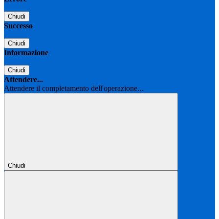
Chiudi
Successo
Chiudi
Informazione
Chiudi
Attendere...
Attendere il completamento dell'operazione...
Chiudi