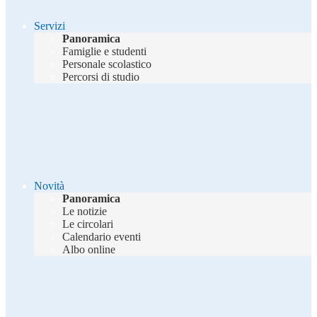
Servizi
Panoramica
Famiglie e studenti
Personale scolastico
Percorsi di studio
Novità
Panoramica
Le notizie
Le circolari
Calendario eventi
Albo online