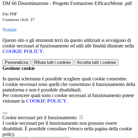
DM 66 Disseminazione - Progetto Formazione EfficaceMente .pdf
File PDF
Contatore click: 27
Notizie
Questo sito o gli strumenti terzi da questo utilizzati si avvalgono di
cookie necessari al funzionamento ed utili alle finalità illustrate nella
COOKIE POLICY
.
Personalizza
Rifiuta tutti
i cookies
Accetta tutti
i cookies
Gestione cookie
In questa schermata è possibile scegliere quali cookie consentire.
I cookie necessari sono quelli che consentono il funzionamento della
piattaforma e non è possibile disabilitarli.
Per conoscere quali sono i cookie necessari al funzionamento potete
visionare la
COOKIE POLICY
.
Cookie necessari per il funzionamento
I cookie necessari per il funzionamento non possono essere
disabilitati. È possibile consultare l'elenco nella pagina della cookie
policy.