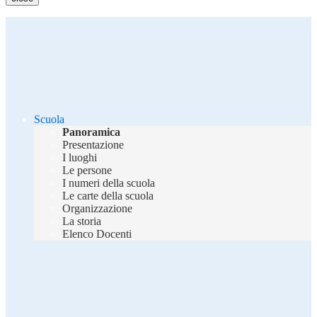
Scuola
Panoramica
Presentazione
I luoghi
Le persone
I numeri della scuola
Le carte della scuola
Organizzazione
La storia
Elenco Docenti