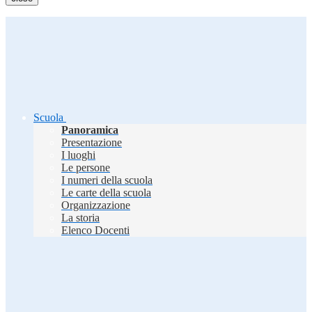
Scuola
Panoramica
Presentazione
I luoghi
Le persone
I numeri della scuola
Le carte della scuola
Organizzazione
La storia
Elenco Docenti