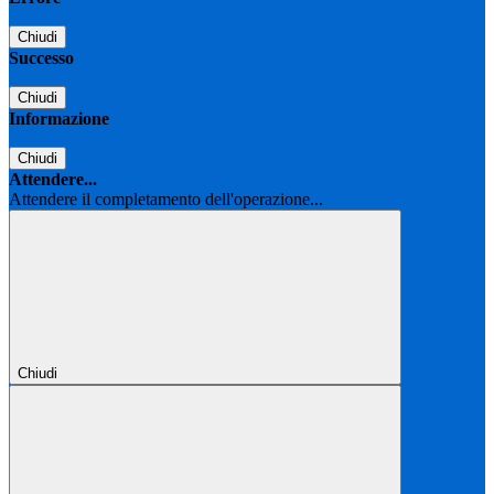
Chiudi
Successo
Chiudi
Informazione
Chiudi
Attendere...
Attendere il completamento dell'operazione...
Chiudi