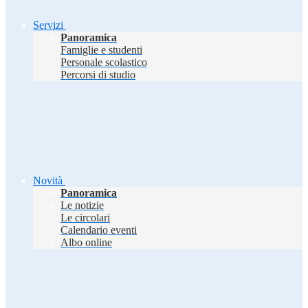
Servizi
Panoramica
Famiglie e studenti
Personale scolastico
Percorsi di studio
Novità
Panoramica
Le notizie
Le circolari
Calendario eventi
Albo online