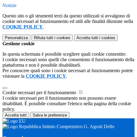
Notizie
Questo sito o gli strumenti terzi da questo utilizzati si avvalgono di
cookie necessari al funzionamento ed utili alle finalità illustrate nella
COOKIE POLICY
.
Personalizza
Rifiuta tutti
i cookies
Accetta tutti
i cookies
Gestione cookie
In questa schermata è possibile scegliere quali cookie consentire.
I cookie necessari sono quelli che consentono il funzionamento della
piattaforma e non è possibile disabilitarli.
Per conoscere quali sono i cookie necessari al funzionamento potete
visionare la
COOKIE POLICY
.
Cookie necessari per il funzionamento
I cookie necessari per il funzionamento non possono essere
disabilitati. È possibile consultare l'elenco nella pagina della cookie
policy.
Accetta tutti
Salva le preferenze
Istituto Comprensivo G. Agosti Dello