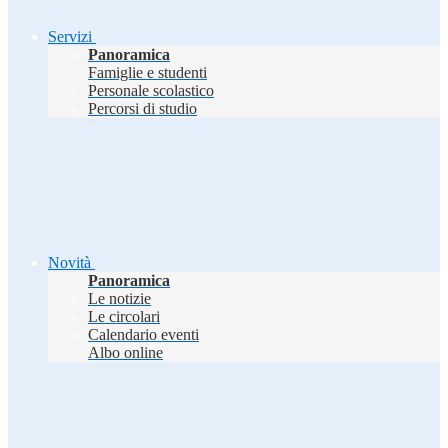
Servizi
Panoramica
Famiglie e studenti
Personale scolastico
Percorsi di studio
Novità
Panoramica
Le notizie
Le circolari
Calendario eventi
Albo online