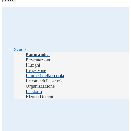
Scuola
Panoramica
Presentazione
I luoghi
Le persone
I numeri della scuola
Le carte della scuola
Organizzazione
La storia
Elenco Docenti