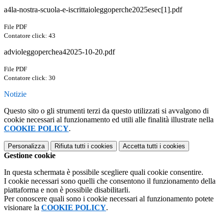
a4la-nostra-scuola-e-iscrittaioleggoperche2025esec[1].pdf
File PDF
Contatore click: 43
advioleggoperchea42025-10-20.pdf
File PDF
Contatore click: 30
Notizie
Questo sito o gli strumenti terzi da questo utilizzati si avvalgono di
cookie necessari al funzionamento ed utili alle finalità illustrate nella
COOKIE POLICY
.
Personalizza
Rifiuta tutti
i cookies
Accetta tutti
i cookies
Gestione cookie
In questa schermata è possibile scegliere quali cookie consentire.
I cookie necessari sono quelli che consentono il funzionamento della
piattaforma e non è possibile disabilitarli.
Per conoscere quali sono i cookie necessari al funzionamento potete
visionare la
COOKIE POLICY
.