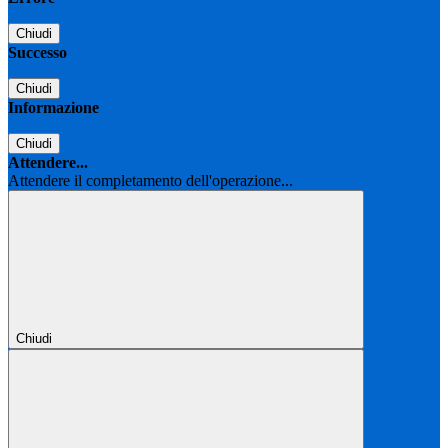
Chiudi
Successo
Chiudi
Informazione
Chiudi
Attendere...
Attendere il completamento dell'operazione...
Chiudi