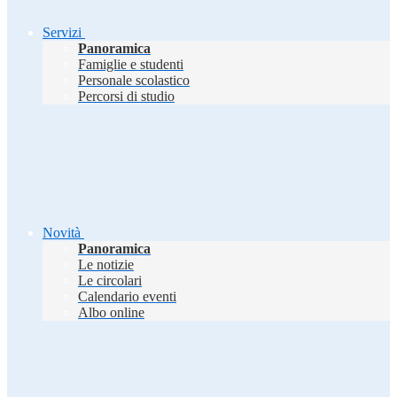
Servizi
Panoramica
Famiglie e studenti
Personale scolastico
Percorsi di studio
Novità
Panoramica
Le notizie
Le circolari
Calendario eventi
Albo online