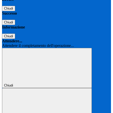
Chiudi
Successo
Chiudi
Informazione
Chiudi
Attendere...
Attendere il completamento dell'operazione...
Chiudi