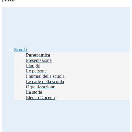
Scuola
Panoramica
Presentazione
I luoghi
Le persone
I numeri della scuola
Le carte della scuola
Organizzazione
La storia
Elenco Docenti