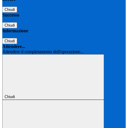
Chiudi
Successo
Chiudi
Informazione
Chiudi
Attendere...
Attendere il completamento dell'operazione...
Chiudi