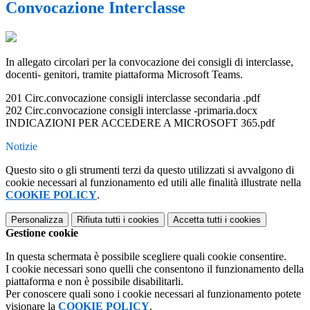
Convocazione Interclasse
In allegato circolari per la convocazione dei consigli di interclasse,
docenti- genitori, tramite piattaforma Microsoft Teams.
201 Circ.convocazione consigli interclasse secondaria .pdf
202 Circ.convocazione consigli interclasse -primaria.docx
INDICAZIONI PER ACCEDERE A MICROSOFT 365.pdf
Notizie
Questo sito o gli strumenti terzi da questo utilizzati si avvalgono di
cookie necessari al funzionamento ed utili alle finalità illustrate nella
COOKIE POLICY
.
Personalizza
Rifiuta tutti
i cookies
Accetta tutti
i cookies
Gestione cookie
In questa schermata è possibile scegliere quali cookie consentire.
I cookie necessari sono quelli che consentono il funzionamento della
piattaforma e non è possibile disabilitarli.
Per conoscere quali sono i cookie necessari al funzionamento potete
visionare la
COOKIE POLICY
.