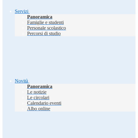
Servizi
Panoramica
Famiglie e studenti
Personale scolastico
Percorsi di studio
Novità
Panoramica
Le notizie
Le circolari
Calendario eventi
Albo online