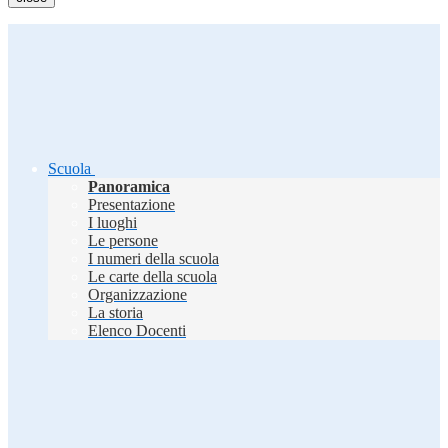
Scuola
Panoramica
Presentazione
I luoghi
Le persone
I numeri della scuola
Le carte della scuola
Organizzazione
La storia
Elenco Docenti