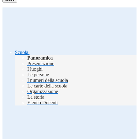
Scuola
Panoramica
Presentazione
I luoghi
Le persone
I numeri della scuola
Le carte della scuola
Organizzazione
La storia
Elenco Docenti