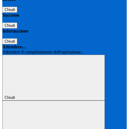
Chiudi
Successo
Chiudi
Informazione
Chiudi
Attendere...
Attendere il completamento dell'operazione...
Chiudi