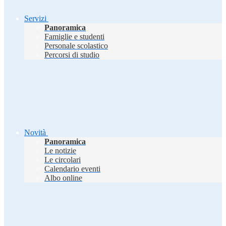
Servizi
Panoramica
Famiglie e studenti
Personale scolastico
Percorsi di studio
Novità
Panoramica
Le notizie
Le circolari
Calendario eventi
Albo online