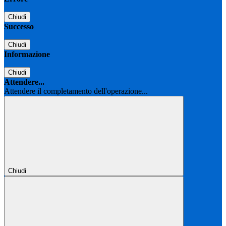
Chiudi
Successo
Chiudi
Informazione
Chiudi
Attendere...
Attendere il completamento dell'operazione...
Chiudi