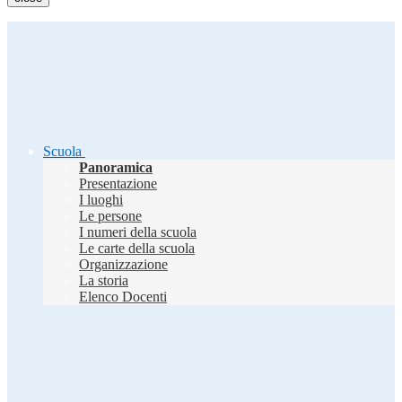
Scuola
Panoramica
Presentazione
I luoghi
Le persone
I numeri della scuola
Le carte della scuola
Organizzazione
La storia
Elenco Docenti