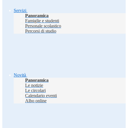
Servizi
Panoramica
Famiglie e studenti
Personale scolastico
Percorsi di studio
Novità
Panoramica
Le notizie
Le circolari
Calendario eventi
Albo online