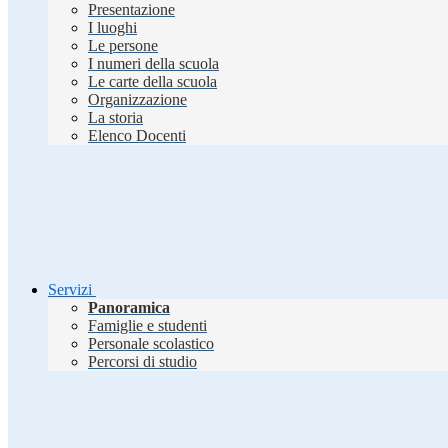
Presentazione
I luoghi
Le persone
I numeri della scuola
Le carte della scuola
Organizzazione
La storia
Elenco Docenti
Servizi
Panoramica
Famiglie e studenti
Personale scolastico
Percorsi di studio