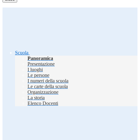
Scuola
Panoramica
Presentazione
I luoghi
Le persone
I numeri della scuola
Le carte della scuola
Organizzazione
La storia
Elenco Docenti