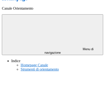
Canale Orientamento
Menu di
navigazione
Indice
Homepage Canale
Strumenti di orientamento