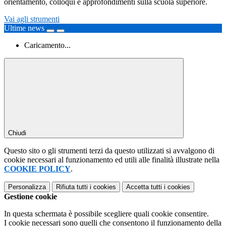
orientamento, colloqui e approfondimenti sulla scuola superiore.
Vai agli strumenti
Ultime news
Caricamento...
Chiudi
Questo sito o gli strumenti terzi da questo utilizzati si avvalgono di
cookie necessari al funzionamento ed utili alle finalità illustrate nella
COOKIE POLICY
.
Personalizza
Rifiuta tutti
i cookies
Accetta tutti
i cookies
Gestione cookie
In questa schermata è possibile scegliere quali cookie consentire.
I cookie necessari sono quelli che consentono il funzionamento della