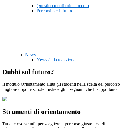
Questionario di orientamento
Percorsi per il futuro
News
News dalla redazione
Dubbi sul futuro?
Il modulo Orientamento aiuta gli studenti nella scelta del percorso
migliore dopo le scuole medie e gli insegnanti che li supportano.
Strumenti di orientamento
Tutte le risorse utili per scegliere il percorso giusto: test di