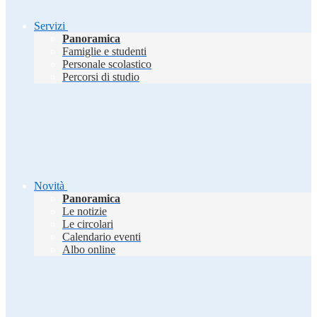
Servizi
Panoramica
Famiglie e studenti
Personale scolastico
Percorsi di studio
Novità
Panoramica
Le notizie
Le circolari
Calendario eventi
Albo online