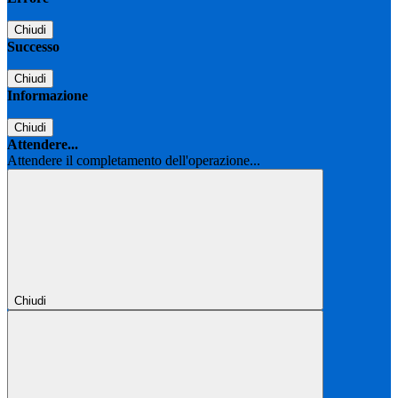
Chiudi
Successo
Chiudi
Informazione
Chiudi
Attendere...
Attendere il completamento dell'operazione...
Chiudi