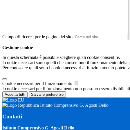
Campo di ricerca per le pagine del sito
Gestione cookie
In questa schermata è possibile scegliere quali cookie consentire.
I cookie necessari sono quelli che consentono il funzionamento della pi
Per conoscere quali sono i cookie necessari al funzionamento potete v
Cookie necessari per il funzionamento
I cookie necessari per il funzionamento non possono essere disabilitati.
Accetta tutti
Salva le preferenze
Istituto Comprensivo G. Agosti Dello
Contatti
Istituto Comprensivo G. Agosti Dello