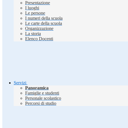
Presentazione
I luoghi
Le persone
I numeri della scuola
Le carte della scuola
Organizzazione
La storia
Elenco Docenti
Servizi
Panoramica
Famiglie e studenti
Personale scolastico
Percorsi di studio