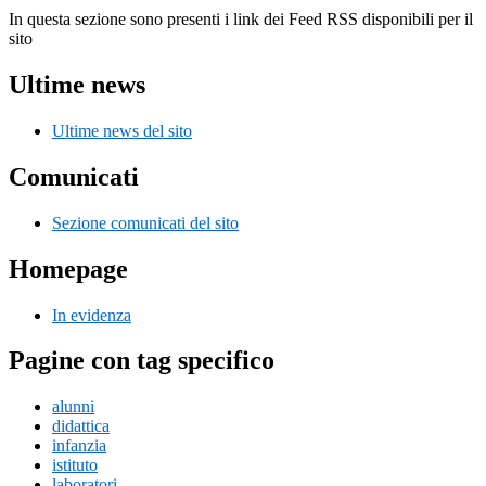
In questa sezione sono presenti i link dei Feed RSS disponibili per il
sito
Ultime news
Ultime news del sito
Comunicati
Sezione comunicati del sito
Homepage
In evidenza
Pagine con tag specifico
alunni
didattica
infanzia
istituto
laboratori