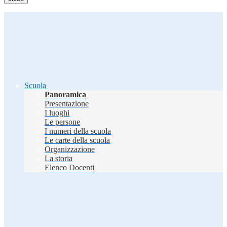
Scuola
Panoramica
Presentazione
I luoghi
Le persone
I numeri della scuola
Le carte della scuola
Organizzazione
La storia
Elenco Docenti