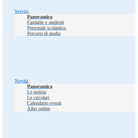
Servizi
Panoramica
Famiglie e studenti
Personale scolastico
Percorsi di studio
Novità
Panoramica
Le notizie
Le circolari
Calendario eventi
Albo online