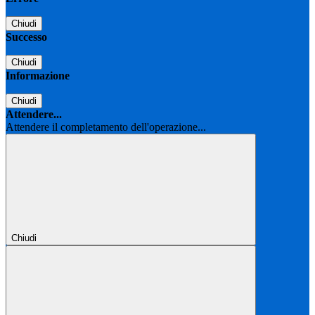
Chiudi
Successo
Chiudi
Informazione
Chiudi
Attendere...
Attendere il completamento dell'operazione...
Chiudi