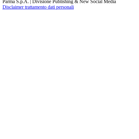
Parma S.p.A. | Divisione Publishing & New Social Media
Disclaimer trattamento dati personali