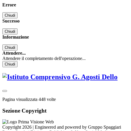
Errore
Chiudi
Successo
Chiudi
Informazione
Chiudi
Attendere...
Attendere il completamento dell'operazione...
Chiudi
Pagina visualizzata
448
volte
Sezione Copyright
Copyright 2026 | Engineered and powered by Gruppo Spaggiari